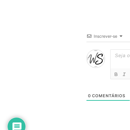
Inscrever-se
0
COMENTÁRIOS