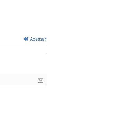
Acessar