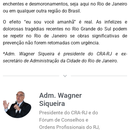
enchentes e desmoronamentos, seja aqui no Rio de Janeiro
ou em qualquer outra região do Brasil.
O efeito “eu sou você amanhã” é real. As infelizes e
dolorosas tragédias recentes no Rio Grande do Sul podem
se repetir no Rio de Janeiro se obras significativas de
prevenção não forem retomadas com urgência.
*Adm. Wagner Siqueira é presidente do CRA-RJ e ex-
secretário de Administração da Cidade do Rio de Janeiro.
Adm. Wagner
Siqueira
Presidente do CRA-RJ e do
Fórum de Conselhos e
Ordens Profissionais do RJ,