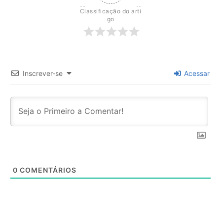
Classificação do arti
go
Inscrever-se
Acessar
0
COMENTÁRIOS