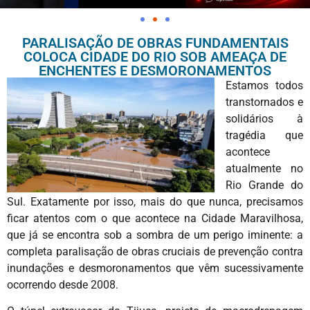
PARALISAÇÃO DE OBRAS FUNDAMENTAIS
COLOCA CIDADE DO RIO SOB AMEAÇA DE
ENCHENTES E DESMORONAMENTOS
Estamos todos
transtornados e
solidários à
tragédia que
acontece
atualmente no
Rio Grande do
Sul. Exatamente por isso, mais do que nunca, precisamos
ficar atentos com o que acontece na Cidade Maravilhosa,
que já se encontra sob a sombra de um perigo iminente: a
completa paralisação de obras cruciais de prevenção contra
inundações e desmoronamentos que vêm sucessivamente
ocorrendo desde 2008.