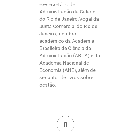
ex-secretário de
Administração da Cidade
do Rio de Janeiro, Vogal da
Junta Comercial do Rio de
Janeiro, membro
acadêmico da Academia
Brasileira de Ciência da
Administração (ABCA) e da
Academia Nacional de
Economia (ANE), além de
ser autor de livros sobre
gestão.
0