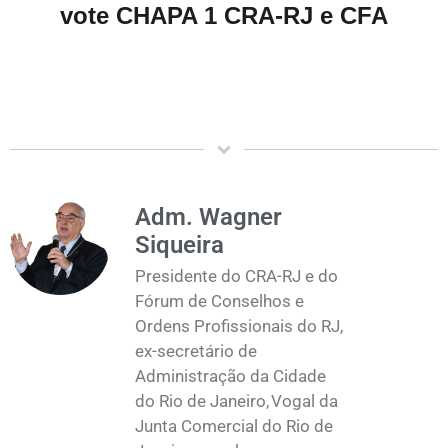
vote CHAPA 1 CRA-RJ e CFA
Adm. Wagner
Siqueira
Presidente do CRA-RJ e do
Fórum de Conselhos e
Ordens Profissionais do RJ,
ex-secretário de
Administração da Cidade
do Rio de Janeiro, Vogal da
Junta Comercial do Rio de