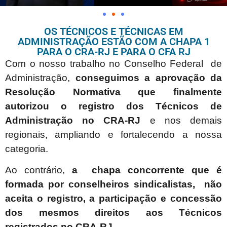
OS TÉCNICOS E TÉCNICAS EM
ADMINISTRAÇÃO ESTÃO COM A CHAPA 1
PARA O CRA-RJ E PARA O CFA RJ
Com o nosso trabalho no Conselho Federal de
Administração,
conseguimos a aprovação da
Resolução Normativa que finalmente
autorizou o registro dos Técnicos de
Administração no CRA-RJ
e nos demais
regionais, ampliando e fortalecendo a nossa
categoria.
Ao contrário,
a chapa concorrente que é
formada por conselheiros sindicalistas, não
aceita o registro, a participação e concessão
dos mesmos direitos aos Técnicos
registrados no CRA-RJ.