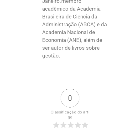
Janeiro, membro
acadêmico da Academia
Brasileira de Ciência da
Administração (ABCA) e da
Academia Nacional de
Economia (ANE), além de
ser autor de livros sobre
gestão.
0
Classificação do arti
go