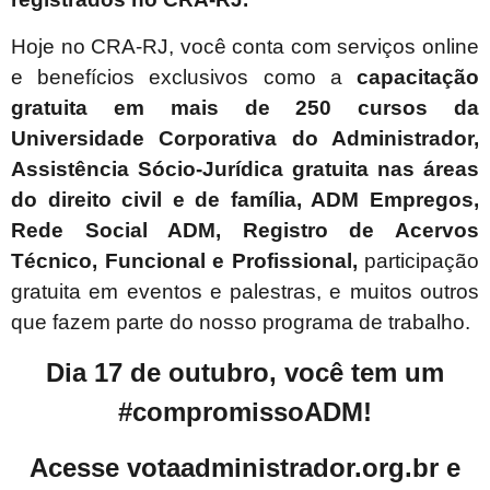
Hoje no CRA-RJ, você conta com serviços online
e benefícios exclusivos como a
capacitação
gratuita em mais de 250 cursos da
Universidade Corporativa do Administrador,
Assistência Sócio-Jurídica gratuita nas áreas
do direito civil e de família, ADM Empregos,
Rede Social ADM, Registro de Acervos
Técnico, Funcional e Profissional,
participação
gratuita em eventos e palestras, e muitos outros
que fazem parte do nosso programa de trabalho.
Dia 17 de outubro, você tem um
#compromissoADM!
Acesse votaadministrador.org.br e