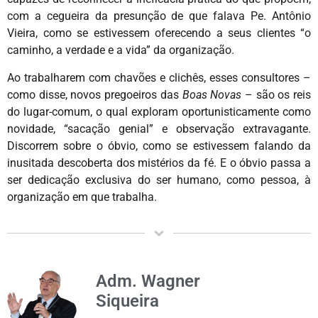
com a cegueira da presunção de que falava Pe. Antônio
Vieira, como se estivessem oferecendo a seus clientes “o
caminho, a verdade e a vida” da organização.
Ao trabalharem com chavões e clichês, esses consultores –
como disse, novos pregoeiros das
Boas Novas
– são os reis
do lugar-comum, o qual exploram oportunisticamente como
novidade, “sacação genial” e observação extravagante.
Discorrem sobre o óbvio, como se estivessem falando da
inusitada descoberta dos mistérios da fé. E o óbvio passa a
ser dedicação exclusiva do ser humano, como pessoa, à
organização em que trabalha.
Adm. Wagner
Siqueira