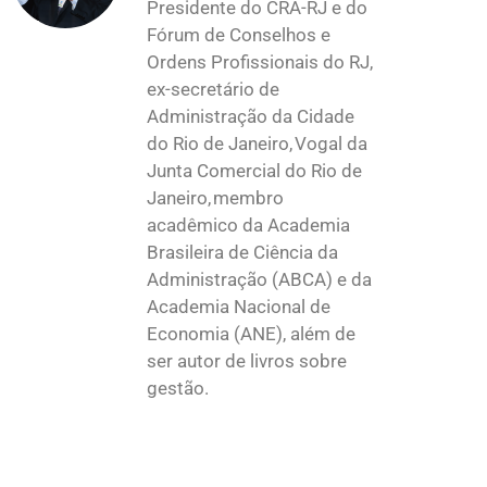
Presidente do CRA-RJ e do
Fórum de Conselhos e
Ordens Profissionais do RJ,
ex-secretário de
Administração da Cidade
do Rio de Janeiro, Vogal da
Junta Comercial do Rio de
Janeiro, membro
acadêmico da Academia
Brasileira de Ciência da
Administração (ABCA) e da
Academia Nacional de
Economia (ANE), além de
ser autor de livros sobre
gestão.