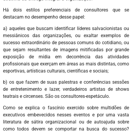
Há dois estilos preferenciais de consultores que se
destacam no desempenho desse papel:
a) aqueles que buscam identificar líderes salvacionistas ou
messiânicos das organizações, ou exaltar exemplos de
sucesso extraordinário de pessoas comuns do cotidiano, ou
que sejam resultantes de imagens mitificadas por grande
exposição de mídia em decorrência das atividades
profissionais que exerçam em áreas as mais distintas, como
esportivas, artísticas culturais, científicas e sociais;
b) os que fazem de suas palestras e conferências sessões
de entretenimento e lazer, verdadeiros artistas de shows
teatrais e circenses. São os consultores-espetáculo.
Como se explica o fascínio exercido sobre multidões de
executivos embevecidos nesses eventos e por uma vasta
literatura de sátira organizacional ou de autoajuda sobre
como todos devem se comportar na busca do sucesso?