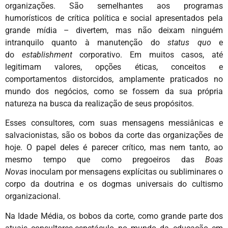
organizações. São semelhantes aos programas
humorísticos de crítica política e social apresentados pela
grande mídia – divertem, mas não deixam ninguém
intranquilo quanto à manutenção do
status quo
e
do
establishment
corporativo. Em muitos casos, até
legitimam valores, opções éticas, conceitos e
comportamentos distorcidos, amplamente praticados no
mundo dos negócios, como se fossem da sua própria
natureza na busca da realização de seus propósitos.
Esses consultores, com suas mensagens messiânicas e
salvacionistas, são os bobos da corte das organizações de
hoje. O papel deles é parecer crítico, mas nem tanto, ao
mesmo tempo que como pregoeiros das
Boas
Novas
inoculam por mensagens explícitas ou subliminares o
corpo da doutrina e os dogmas universais do cultismo
organizacional.
Na Idade Média, os bobos da corte, como grande parte dos