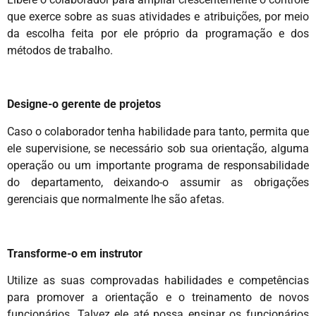
que exerce sobre as suas atividades e atribuições, por meio
da escolha feita por ele próprio da programação e dos
métodos de trabalho.
Designe-o gerente de projetos
Caso o colaborador tenha habilidade para tanto, permita que
ele supervisione, se necessário sob sua orientação, alguma
operação ou um importante programa de responsabilidade
do departamento, deixando-o assumir as obrigações
gerenciais que normalmente lhe são afetas.
Transforme-o em instrutor
Utilize as suas comprovadas habilidades e competências
para promover a orientação e o treinamento de novos
funcionários. Talvez ele até possa ensinar os funcionários