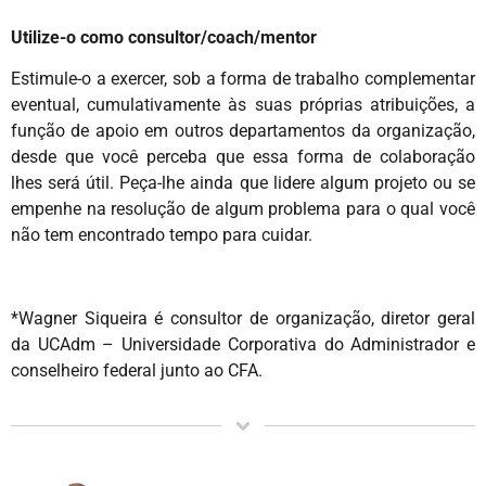
Utilize-o como consultor/coach/mentor
Estimule-o a exercer, sob a forma de trabalho complementar
eventual, cumulativamente às suas próprias atribuições, a
função de apoio em outros departamentos da organização,
desde que você perceba que essa forma de colaboração
lhes será útil. Peça-lhe ainda que lidere algum projeto ou se
empenhe na resolução de algum problema para o qual você
não tem encontrado tempo para cuidar.
*Wagner Siqueira é consultor de organização, diretor geral
da UCAdm – Universidade Corporativa do Administrador e
conselheiro federal junto ao CFA.