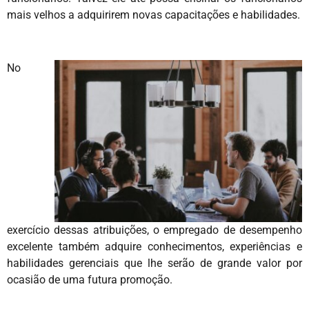
mais velhos a adquirirem novas capacitações e habilidades.
No
exercício dessas atribuições, o empregado de desempenho
excelente também adquire conhecimentos, experiências e
habilidades gerenciais que lhe serão de grande valor por
ocasião de uma futura promoção.