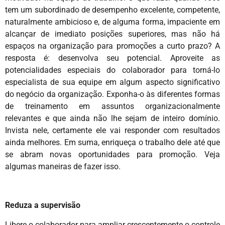
tem um subordinado de desempenho excelente, competente,
naturalmente ambicioso e, de alguma forma, impaciente em
alcançar de imediato posições superiores, mas não há
espaços na organização para promoções a curto prazo? A
resposta é: desenvolva seu potencial. Aproveite as
potencialidades especiais do colaborador para torná-lo
especialista de sua equipe em algum aspecto significativo
do negócio da organização. Exponha-o às diferentes formas
de treinamento em assuntos organizacionalmente
relevantes e que ainda não lhe sejam de inteiro domínio.
Invista nele, certamente ele vai responder com resultados
ainda melhores. Em suma, enriqueça o trabalho dele até que
se abram novas oportunidades para promoção. Veja
algumas maneiras de fazer isso.
Reduza a supervisão
Libere o colaborador para ampliar crescentemente o controle