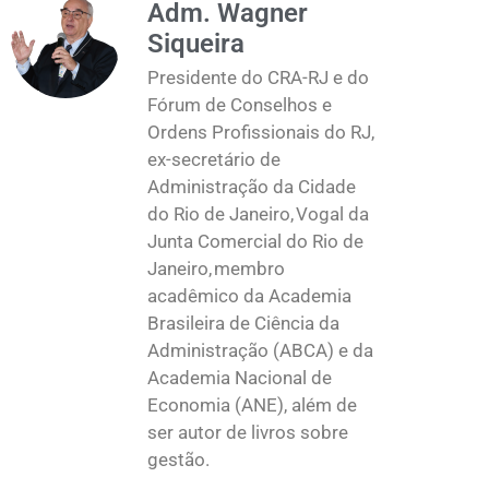
Adm. Wagner
Siqueira
Presidente do CRA-RJ e do
Fórum de Conselhos e
Ordens Profissionais do RJ,
ex-secretário de
Administração da Cidade
do Rio de Janeiro, Vogal da
Junta Comercial do Rio de
Janeiro, membro
acadêmico da Academia
Brasileira de Ciência da
Administração (ABCA) e da
Academia Nacional de
Economia (ANE), além de
ser autor de livros sobre
gestão.