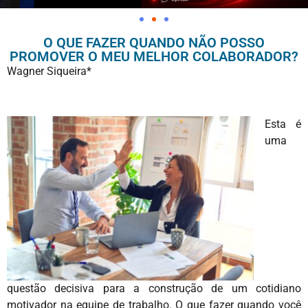
O QUE FAZER QUANDO NÃO POSSO
PROMOVER O MEU MELHOR COLABORADOR?
Wagner Siqueira*
Esta é
uma
questão decisiva para a construção de um cotidiano
motivador na equipe de trabalho. O que fazer quando você