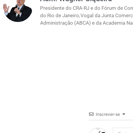
Presidente do CRA-RJ e do Fórum de Cons
do Rio de Janeiro, Vogal da Junta Comerc
Administração (ABCA) e da Academia Naci
Inscrever-se