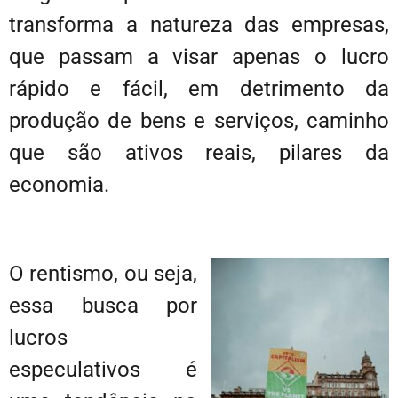
transforma a natureza das empresas,
que passam a visar apenas o lucro
rápido e fácil, em detrimento da
produção de bens e serviços, caminho
que são ativos reais, pilares da
economia.
O rentismo, ou seja,
essa busca por
lucros
especulativos é