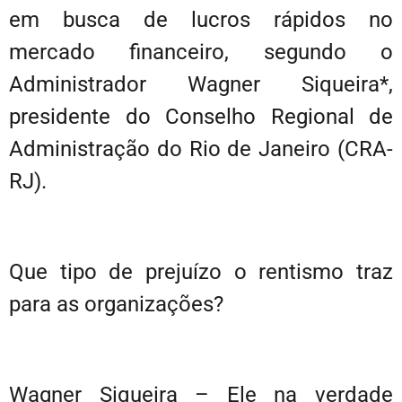
em busca de lucros rápidos no
mercado financeiro, segundo o
Administrador Wagner Siqueira*,
presidente do Conselho Regional de
Administração do Rio de Janeiro (CRA-
RJ).
Que tipo de prejuízo o rentismo traz
para as organizações?
Wagner Siqueira – Ele na verdade