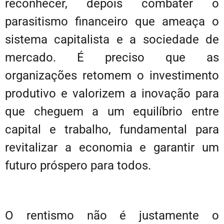
reconhecer, depois combater o
parasitismo financeiro que ameaça o
sistema capitalista e a sociedade de
mercado. É preciso que as
organizações retomem o investimento
produtivo e valorizem a inovação para
que cheguem a um equilíbrio entre
capital e trabalho, fundamental para
revitalizar a economia e garantir um
futuro próspero para todos.
O rentismo não é justamente o