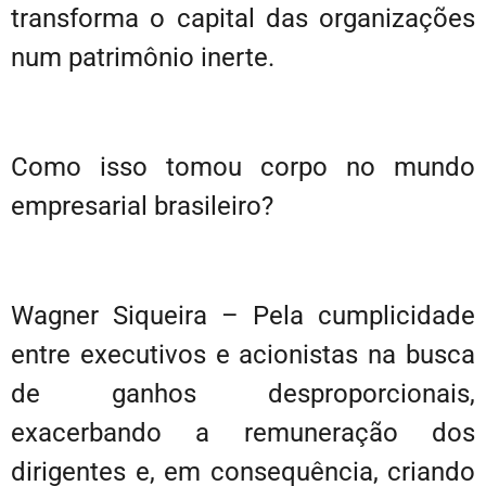
transforma o capital das organizações
num patrimônio inerte.
Como isso tomou corpo no mundo
empresarial brasileiro?
Wagner Siqueira – Pela cumplicidade
entre executivos e acionistas na busca
de ganhos desproporcionais,
exacerbando a remuneração dos
dirigentes e, em consequência, criando