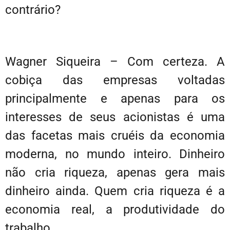
contrário?
Wagner Siqueira – Com certeza. A
cobiça das empresas voltadas
principalmente e apenas para os
interesses de seus acionistas é uma
das facetas mais cruéis da economia
moderna, no mundo inteiro. Dinheiro
não cria riqueza, apenas gera mais
dinheiro ainda. Quem cria riqueza é a
economia real, a produtividade do
trabalho.