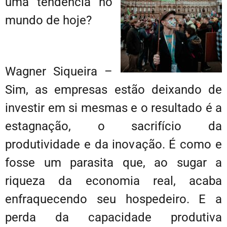
uma tendência no
mundo de hoje?
Wagner Siqueira –
Sim, as empresas estão deixando de
investir em si mesmas e o resultado é a
estagnação, o sacrifício da
produtividade e da inovação. É como e
fosse um parasita que, ao sugar a
riqueza da economia real, acaba
enfraquecendo seu hospedeiro. E a
perda da capacidade produtiva