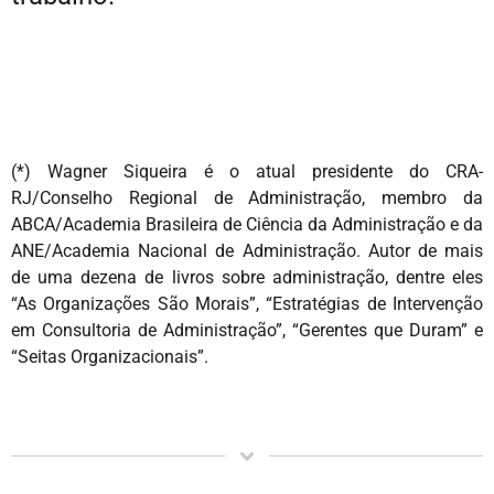
(*) Wagner Siqueira é o atual presidente do CRA-
RJ/Conselho Regional de Administração, membro da
ABCA/Academia Brasileira de Ciência da Administração e da
ANE/Academia Nacional de Administração. Autor de mais
de uma dezena de livros sobre administração, dentre eles
“As Organizações São Morais”, “Estratégias de Intervenção
em Consultoria de Administração”, “Gerentes que Duram” e
“Seitas Organizacionais”.