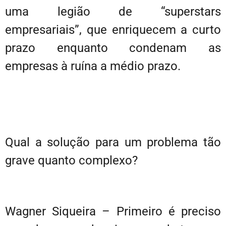
uma legião de “superstars
empresariais”, que enriquecem a curto
prazo enquanto condenam as
empresas à ruína a médio prazo.
Qual a solução para um problema tão
grave quanto complexo?
Wagner Siqueira – Primeiro é preciso