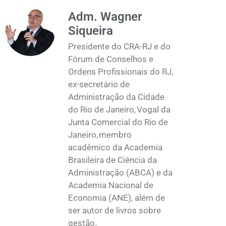
Adm. Wagner
Siqueira
Presidente do CRA-RJ e do
Fórum de Conselhos e
Ordens Profissionais do RJ,
ex-secretário de
Administração da Cidade
do Rio de Janeiro, Vogal da
Junta Comercial do Rio de
Janeiro, membro
acadêmico da Academia
Brasileira de Ciência da
Administração (ABCA) e da
Academia Nacional de
Economia (ANE), além de
ser autor de livros sobre
gestão.