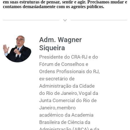
em suas estruturas de pensar, sentir e agir. Precisamos mudar e
contamos demasiadamente com os agentes públicos.
Adm. Wagner
Siqueira
Presidente do CRA-RJ e do
Fórum de Conselhos e
Ordens Profissionais do RJ,
ex-secretário de
Administração da Cidade
do Rio de Janeiro, Vogal da
Junta Comercial do Rio de
Janeiro, membro
acadêmico da Academia
Brasileira de Ciência da
Administração (ABCA) e da