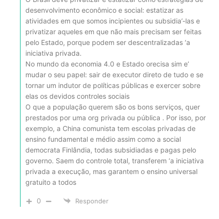
desenvolvimento econômico e social: estatizar as
atividades em que somos incipientes ou subsidia’-las e
privatizar aqueles em que não mais precisam ser feitas
pelo Estado, porque podem ser descentralizadas ‘a
iniciativa privada.
No mundo da economia 4.0 e Estado orecisa sim e’
mudar o seu papel: sair de executor direto de tudo e se
tornar um indutor de políticas públicas e exercer sobre
elas os devidos controles sociais
O que a população querem são os bons serviços, quer
prestados por uma org privada ou pública . Por isso, por
exemplo, a China comunista tem escolas privadas de
ensino fundamental e médio assim como a social
democrata Finlândia, todas subsidiadas e pagas pelo
governo. Saem do controle total, transferem ‘a iniciativa
privada a execução, mas garantem o ensino universal
gratuito a todos
0
Responder