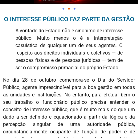
O INTERESSE PÚBLICO FAZ PARTE DA GESTÃO
A vontade do Estado não é sinônimo de interesse
público. Muito menos o é a interpretação
casuística de qualquer um de seus agentes. O
respeito aos direitos individuais e coletivos — de
pessoas físicas e de pessoas jurídicas — tem de
ser o compromisso primacial do próprio Estado.
No dia 28 de outubro comemora-se o Dia do Servidor
Público, agente imprescindível para a boa gestão em todas
as unidades e instituições. No entanto, para efetuar bem o
seu trabalho o funcionário público precisa entender o
conceito de interesse público, que é muito mais do que um
dado a ser definido e equacionado a partir da lógica e da
percepção singular de uma autoridade pública,
circunstancialmente ocupante de função de poder e de