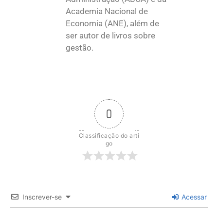
Academia Nacional de
Economia (ANE), além de
ser autor de livros sobre
gestão.
0
Classificação do arti
go
Inscrever-se
Acessar