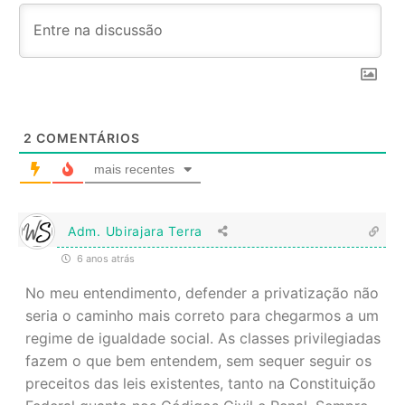
2
COMENTÁRIOS
mais recentes
Adm. Ubirajara Terra
6 anos atrás
No meu entendimento, defender a privatização não
seria o caminho mais correto para chegarmos a um
regime de igualdade social. As classes privilegiadas
fazem o que bem entendem, sem sequer seguir os
preceitos das leis existentes, tanto na Constituição