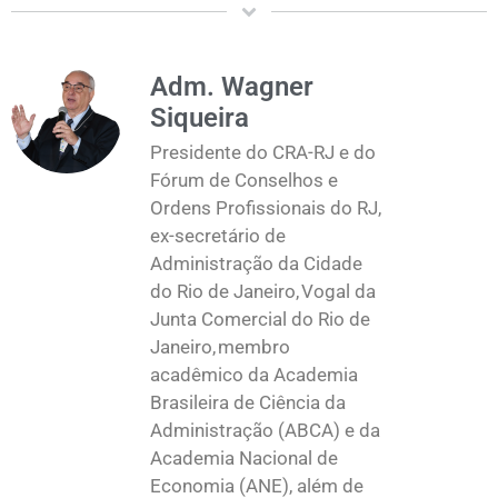
Adm. Wagner
Siqueira
Presidente do CRA-RJ e do
Fórum de Conselhos e
Ordens Profissionais do RJ,
ex-secretário de
Administração da Cidade
do Rio de Janeiro, Vogal da
Junta Comercial do Rio de
Janeiro, membro
acadêmico da Academia
Brasileira de Ciência da
Administração (ABCA) e da
Academia Nacional de
Economia (ANE), além de