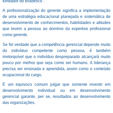
fundador do Bradesco”.
A profissionalização do gerente significa a implementação
de uma estratégia educacional planejada e sistemática de
desenvolvimento de conhecimentos, habilidades e atitudes
que levem a pessoa ao domínio da expertise profissional
como gerente.
Se for verdade que a competência gerencial depende muito
do indivíduo competente como pessoa, é também
irretorquível que o indivíduo despreparado alcançará muito
pouco por melhor que seja como ser humano. A liderança
precisa ser ensinada e aprendida, assim como o conteúdo
ocupacional do cargo.
É um equivoco comum julgar que somente investir em
desenvolvimento individual ou em desenvolvimento
gerencial garante, per se, resultados ao desenvolvimento
das organizações.