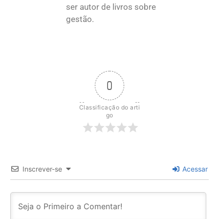
ser autor de livros sobre
gestão.
0
Classificação do arti
go
Inscrever-se
Acessar