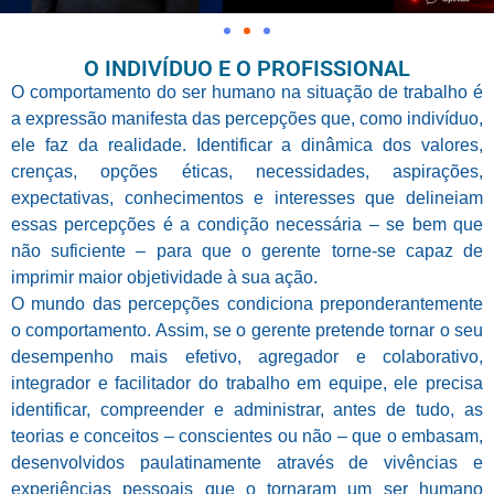
O INDIVÍDUO E O PROFISSIONAL
O comportamento do ser humano na situação de trabalho é
a expressão manifesta das percepções que, como indivíduo,
ele faz da realidade. Identificar a dinâmica dos valores,
crenças, opções éticas, necessidades, aspirações,
expectativas, conhecimentos e interesses que delineiam
essas percepções é a condição necessária – se bem que
não suficiente – para que o gerente torne-se capaz de
imprimir maior objetividade à sua ação.
O mundo das percepções condiciona preponderantemente
o comportamento. Assim, se o gerente pretende tornar o seu
desempenho mais efetivo, agregador e colaborativo,
integrador e facilitador do trabalho em equipe, ele precisa
identificar, compreender e administrar, antes de tudo, as
teorias e conceitos – conscientes ou não – que o embasam,
desenvolvidos paulatinamente através de vivências e
experiências pessoais que o tornaram um ser humano