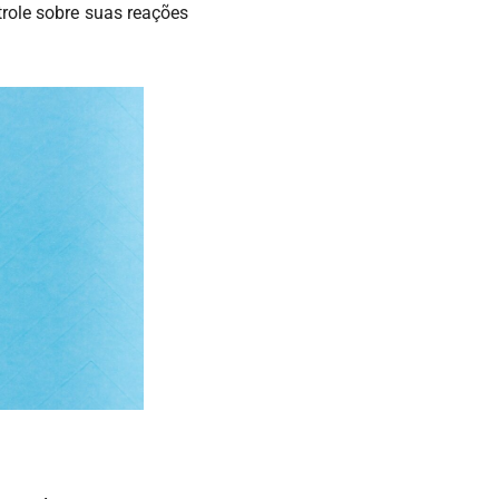
role sobre suas reações