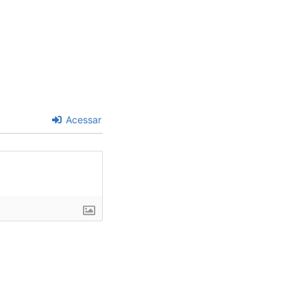
Acessar