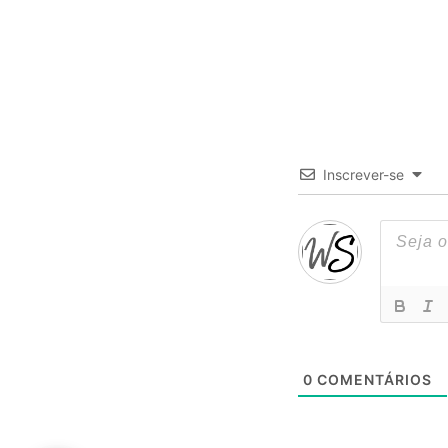
Inscrever-se
0
COMENTÁRIOS