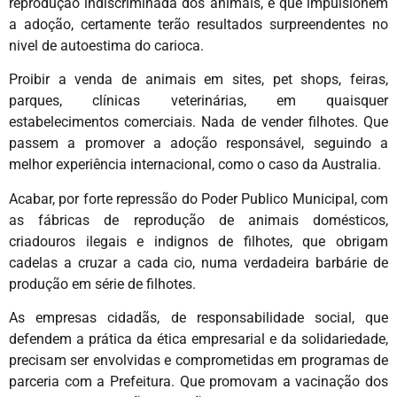
reprodução indiscriminada dos animais, e que impulsionem
a adoção, certamente terão resultados surpreendentes no
nivel de autoestima do carioca.
Proibir a venda de animais em sites, pet shops, feiras,
parques, clínicas veterinárias, em quaisquer
estabelecimentos comerciais. Nada de vender filhotes. Que
passem a promover a adoção responsável, seguindo a
melhor experiência internacional, como o caso da Australia.
Acabar, por forte repressão do Poder Publico Municipal, com
as fábricas de reprodução de animais domésticos,
criadouros ilegais e indignos de filhotes, que obrigam
cadelas a cruzar a cada cio, numa verdadeira barbárie de
produção em série de filhotes.
As empresas cidadãs, de responsabilidade social, que
defendem a prática da ética empresarial e da solidariedade,
precisam ser envolvidas e comprometidas em programas de
parceria com a Prefeitura. Que promovam a vacinação dos