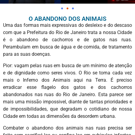
O ABANDONO DOS ANIMAIS
Uma das formas mais expressivas do desleixo e do descaso
com que a Prefeitura do Rio de Janeiro trata a nossa Cidade
é o abandono de cachorros e de gatos nas ruas.
Perambulam em busca de água e de comida, de tratamento
para as suas doenças.
Pior: vagam pelas ruas em busca de um mínimo de atenção
e de dignidade como seres vivos. O Rio se torna cada vez
mais o Inferno dos Animais aqui na Terra. É preciso
erradicar esse flagelo dos gatos e dos cachorros
abandonados nas ruas do Rio de Janeiro. Esta parece ser
mais uma missão impossivel, diante de tantas prioridades e
de impossibilidades, que degradam o cotidiano de nossa
Cidade em todas as dimensões da desordem urbana.
Combater o abandono dos animais nas ruas precisa ser