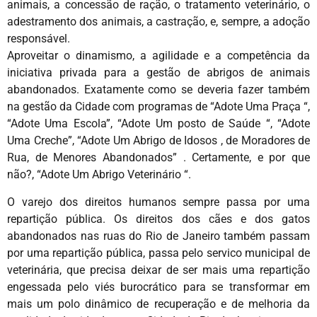
animais, a concessão de ração, o tratamento veterinário, o
adestramento dos animais, a castração, e, sempre, a adoção
responsável.
Aproveitar o dinamismo, a agilidade e a competência da
iniciativa privada para a gestão de abrigos de animais
abandonados. Exatamente como se deveria fazer também
na gestão da Cidade com programas de “Adote Uma Praça “,
“Adote Uma Escola”, “Adote Um posto de Saúde “, “Adote
Uma Creche”, “Adote Um Abrigo de Idosos , de Moradores de
Rua, de Menores Abandonados” . Certamente, e por que
não?, “Adote Um Abrigo Veterinário “.
O varejo dos direitos humanos sempre passa por uma
repartição pública. Os direitos dos cães e dos gatos
abandonados nas ruas do Rio de Janeiro também passam
por uma repartição pública, passa pelo servico municipal de
veterinária, que precisa deixar de ser mais uma repartição
engessada pelo viés burocrático para se transformar em
mais um polo dinâmico de recuperação e de melhoria da