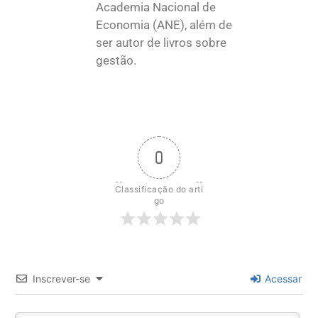
Academia Nacional de
Economia (ANE), além de
ser autor de livros sobre
gestão.
0
Classificação do arti
go
Inscrever-se
Acessar