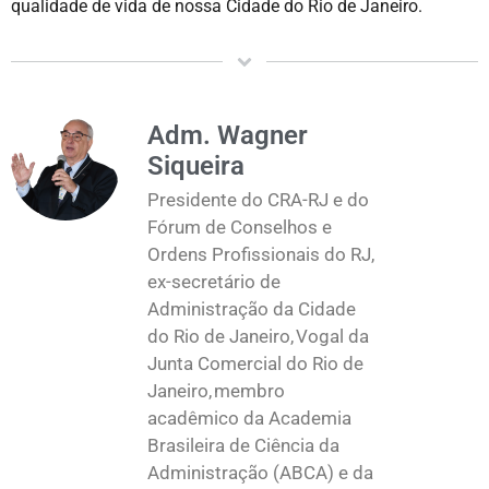
qualidade de vida de nossa Cidade do Rio de Janeiro.
Adm. Wagner
Siqueira
Presidente do CRA-RJ e do
Fórum de Conselhos e
Ordens Profissionais do RJ,
ex-secretário de
Administração da Cidade
do Rio de Janeiro, Vogal da
Junta Comercial do Rio de
Janeiro, membro
acadêmico da Academia
Brasileira de Ciência da
Administração (ABCA) e da