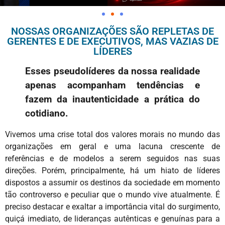
NOSSAS ORGANIZAÇÕES SÃO REPLETAS DE
GERENTES E DE EXECUTIVOS, MAS VAZIAS DE
LÍDERES
Esses pseudolíderes da nossa realidade
apenas acompanham tendências e
fazem da inautenticidade a prática do
cotidiano.
Vivemos uma crise total dos valores morais no mundo das
organizações em geral e uma lacuna crescente de
referências e de modelos a serem seguidos nas suas
direções. Porém, principalmente, há um hiato de líderes
dispostos a assumir os destinos da sociedade em momento
tão controverso e peculiar que o mundo vive atualmente. É
preciso destacar e exaltar a importância vital do surgimento,
quiçá imediato, de lideranças autênticas e genuínas para a