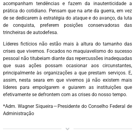
acompanham tendências e fazem da inautenticidade a
prática do cotidiano. Pensam que na arte da guerra, em vez
de se dedicarem à estratégia do ataque e do avanço, da luta
de conquista, preferem posições conservadoras das
trincheiras de autodefesa.
Líderes fictícios não estão mais à altura do tamanho das
crises que vivemos. Focados no maquiavelismo do sucesso
pessoal não titubeiam diante das repercussões inadequadas
que suas ações possam ocasionar aos circunstantes,
principalmente às organizações a que prestam serviços. E,
assim, nesta seara em que vivemos já não existem mais
líderes para empolgarem e guiarem as instituições que
efetivamente se defrontem com as crises do nosso tempo.
*Adm. Wagner Siqueira — Presidente do Conselho Federal de
Administração