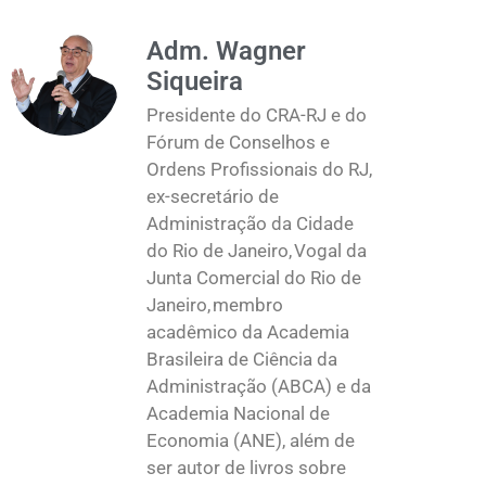
Adm. Wagner
Siqueira
Presidente do CRA-RJ e do
Fórum de Conselhos e
Ordens Profissionais do RJ,
ex-secretário de
Administração da Cidade
do Rio de Janeiro, Vogal da
Junta Comercial do Rio de
Janeiro, membro
acadêmico da Academia
Brasileira de Ciência da
Administração (ABCA) e da
Academia Nacional de
Economia (ANE), além de
ser autor de livros sobre