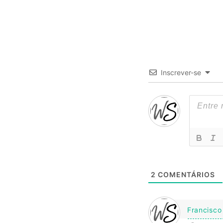
Inscrever-se
2
COMENTÁRIOS
Francisco