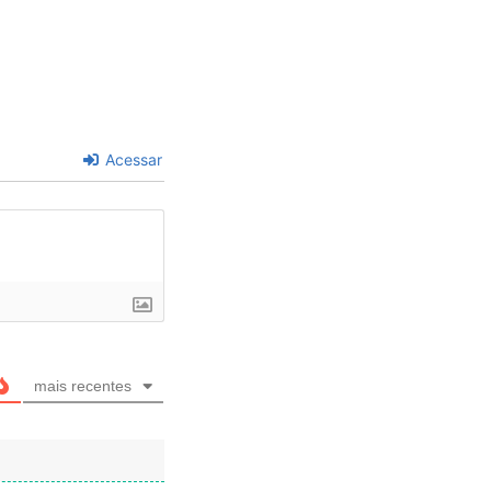
Acessar
mais recentes