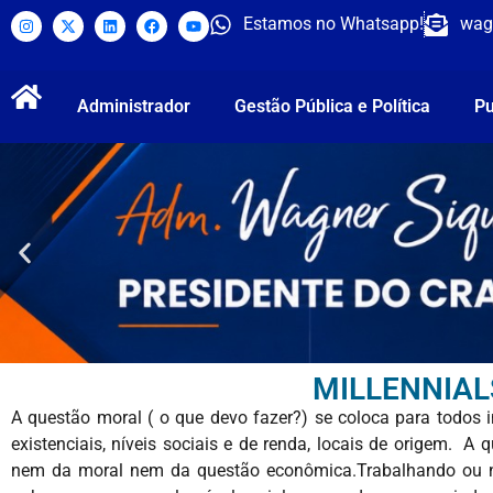
Estamos no Whatsapp!
wag
Administrador
Gestão Pública e Política
Pu
MILLENNIAL
A questão moral ( o que devo fazer?) se coloca para todos i
existenciais, níveis sociais e de renda, locais de origem.
nem da moral nem da questão econômica.Trabalhando ou 