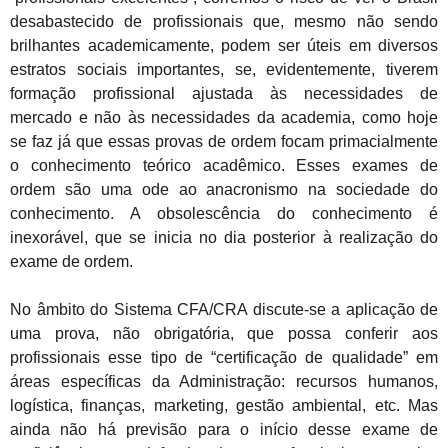
desabastecido de profissionais que, mesmo não sendo
brilhantes academicamente, podem ser úteis em diversos
estratos sociais importantes, se, evidentemente, tiverem
formação profissional ajustada às necessidades de
mercado e não às necessidades da academia, como hoje
se faz já que essas provas de ordem focam primacialmente
o conhecimento teórico acadêmico. Esses exames de
ordem são uma ode ao anacronismo na sociedade do
conhecimento. A obsolescência do conhecimento é
inexorável, que se inicia no dia posterior à realização do
exame de ordem.
No âmbito do Sistema CFA/CRA discute-se a aplicação de
uma prova, não obrigatória, que possa conferir aos
profissionais esse tipo de “certificação de qualidade” em
áreas específicas da Administração: recursos humanos,
logística, finanças, marketing, gestão ambiental, etc. Mas
ainda não há previsão para o início desse exame de