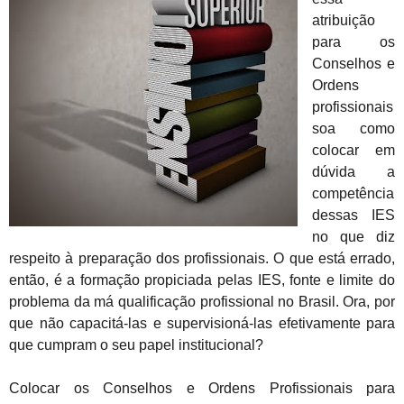
atribuição
para os
Conselhos e
Ordens
profissionais
soa como
colocar em
dúvida a
competência
dessas IES
no que diz
respeito à preparação dos profissionais. O que está errado,
então, é a formação propiciada pelas IES, fonte e limite do
problema da má qualificação profissional no Brasil. Ora, por
que não capacitá-las e supervisioná-las efetivamente para
que cumpram o seu papel institucional?
Colocar os Conselhos e Ordens Profissionais para