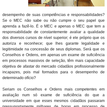
desempenho de suas competências e responsabilidades?
Se o MEC não sabe ou não cumpre o seu papel que
aprenda a fazê-lo. É o MEC e apenas o MEC que tem a
responsabilidade de constantemente avaliar a qualidade
dos diversos cursos de nível superior; é ele próprio que os
autoriza e reconhece; que lhes garante legalidade e
legitimidade na concessão de seus diplomas. Será que os
Conselhos e Ordens, em apenas um exame de suficiência
em processos massivos de seleção, têm mais capacidade
objetiva de afastar do mercado cidadãos profissionalmente
incapazes, pois mal formados para o desempenho de
determinado ofício?
Seriam os Conselhos e Ordens mais competentes em
avaliação num só exame de suficiência do que a
universidade em que esses mesmos cidadãos passaram
pressupostamente milhares de horas em processo de