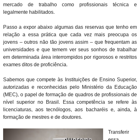
mercado de trabalho como profissionais técnica e
legalmente habilitados.
Passo a expor abaixo algumas das reservas que tenho em
relação a essa prática que cada vez mais preocupa os
jovens – outros não tão jovens assim – que frequentam as
universidades e que temem ver seus sonhos de trabalhar
em determinada área interrompidos por rigorosos e restritos
exames ditos de proficiência.
Sabemos que compete às Instituições de Ensino Superior,
autorizadas e reconhecidas pelo Ministério da Educação
(MEC), o papel de formação de quadros de profissionais de
nível superior no Brasil. Essa competência se refere às
licenciaturas, aos tecnólogos, aos bacharéis e, ainda, à
formação de mestres e de doutores.
Transferir
essa