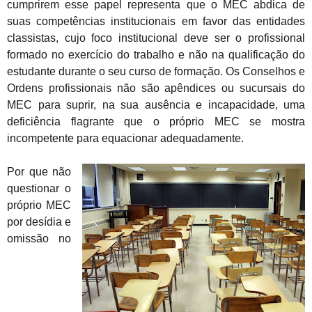
cumprirem esse papel representa que o MEC abdica de
suas competências institucionais em favor das entidades
classistas, cujo foco institucional deve ser o profissional
formado no exercício do trabalho e não na qualificação do
estudante durante o seu curso de formação. Os Conselhos e
Ordens profissionais não são apêndices ou sucursais do
MEC para suprir, na sua ausência e incapacidade, uma
deficiência flagrante que o próprio MEC se mostra
incompetente para equacionar adequadamente.
Por que não
questionar o
próprio MEC
por desídia e
omissão no