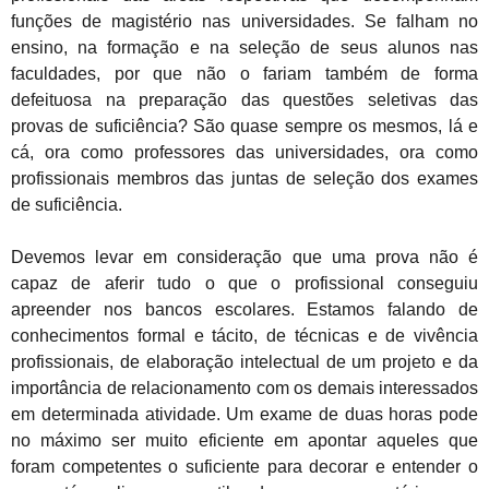
funções de magistério nas universidades. Se falham no
ensino, na formação e na seleção de seus alunos nas
faculdades, por que não o fariam também de forma
defeituosa na preparação das questões seletivas das
provas de suficiência? São quase sempre os mesmos, lá e
cá, ora como professores das universidades, ora como
profissionais membros das juntas de seleção dos exames
de suficiência.
Devemos levar em consideração que uma prova não é
capaz de aferir tudo o que o profissional conseguiu
apreender nos bancos escolares. Estamos falando de
conhecimentos formal e tácito, de técnicas e de vivência
profissionais, de elaboração intelectual de um projeto e da
importância de relacionamento com os demais interessados
em determinada atividade. Um exame de duas horas pode
no máximo ser muito eficiente em apontar aqueles que
foram competentes o suficiente para decorar e entender o