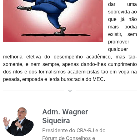
dar uma
sobrevida ao
que já não
mais podia
existir, sem
promover
qualquer
melhoria efetiva do desempenho acadêmico, mas tão-
somente, e nem sempre, apenas dando-lhes cumprimento
dos ritos e dos formalismos academicistas tão em voga na
pesada, empoada e lerda burocracia do MEC.
Adm. Wagner
Siqueira
Presidente do CRA-RJ e do
Fórum de Conselhos e