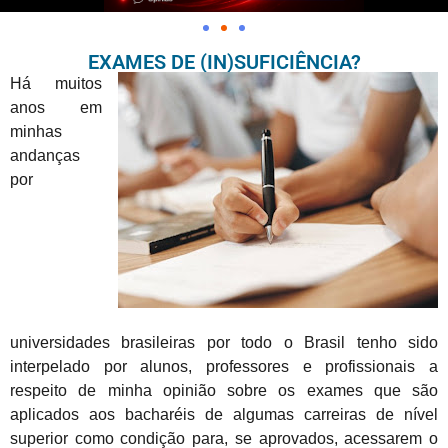
EXAMES DE (IN)SUFICIÊNCIA?
Há muitos
anos em
minhas
andanças
por
universidades brasileiras por todo o Brasil tenho sido
interpelado por alunos, professores e profissionais a
respeito de minha opinião sobre os exames que são
aplicados aos bacharéis de algumas carreiras de nível
superior como condição para, se aprovados, acessarem o