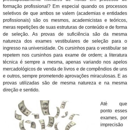
formação profissional? Em especial quando os processos
seletivos de que ambos se valem (academias e entidades
profissionais) são os mesmos, academicistas e teóricos,
meras repetições de suas estruturas de conteúdo e de forma
de seleção. As provas de suficiência são da mesma
natureza dos exames vestibulares de seleção para o
ingresso na universidade. Os cursinhos para o vestibular se
repetem nos cursinhos para exame de ordem; a literatura
técnica é sempre a mesma, apenas variando nos apelos
mercadológicos de venda de livros e de compêndios de uns
e outros, sempre prometendo aprovações miraculosas. E as
provas utilizadas são de mesma natureza e na mesma
direção e sentido.
Até que
ponto esses
exames, por
imprecisão