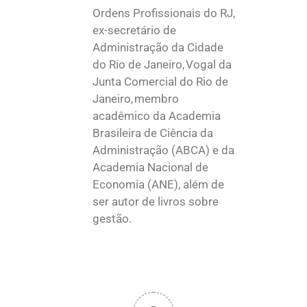
Ordens Profissionais do RJ,
ex-secretário de
Administração da Cidade
do Rio de Janeiro, Vogal da
Junta Comercial do Rio de
Janeiro, membro
acadêmico da Academia
Brasileira de Ciência da
Administração (ABCA) e da
Academia Nacional de
Economia (ANE), além de
ser autor de livros sobre
gestão.