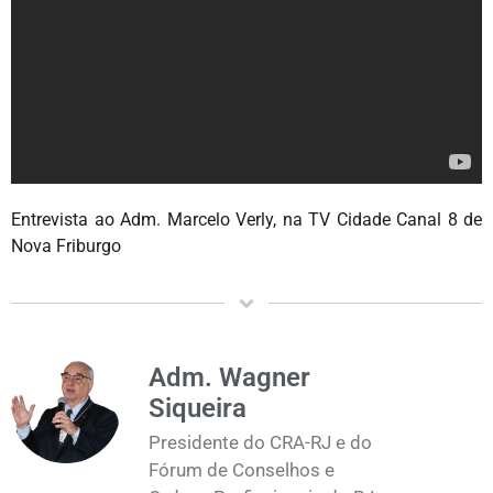
Entrevista ao Adm. Marcelo Verly, na TV Cidade Canal 8 de
Nova Friburgo
Adm. Wagner
Siqueira
Presidente do CRA-RJ e do
Fórum de Conselhos e