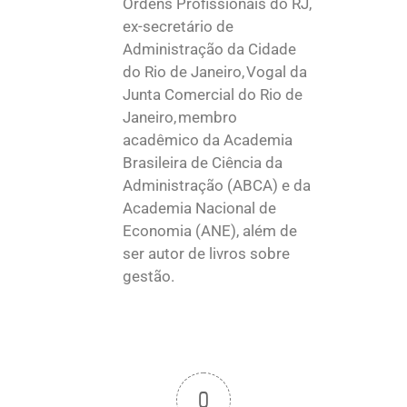
Ordens Profissionais do RJ,
ex-secretário de
Administração da Cidade
do Rio de Janeiro, Vogal da
Junta Comercial do Rio de
Janeiro, membro
acadêmico da Academia
Brasileira de Ciência da
Administração (ABCA) e da
Academia Nacional de
Economia (ANE), além de
ser autor de livros sobre
gestão.
0