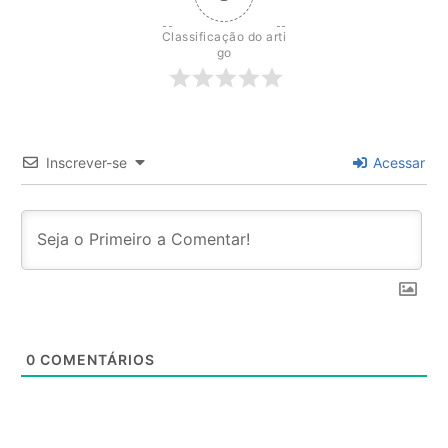
Classificação do arti
go
Inscrever-se
Acessar
0
COMENTÁRIOS