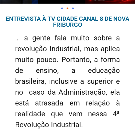
ENTREVISTA À TV CIDADE CANAL 8 DE NOVA
FRIBURGO
… a gente fala muito sobre a
revolução industrial, mas aplica
muito pouco. Portanto, a forma
de ensino, a educação
brasileira, inclusive a superior e
no caso da Administração, ela
está atrasada em relação à
realidade que vem nessa 4ª
Revolução Industrial.