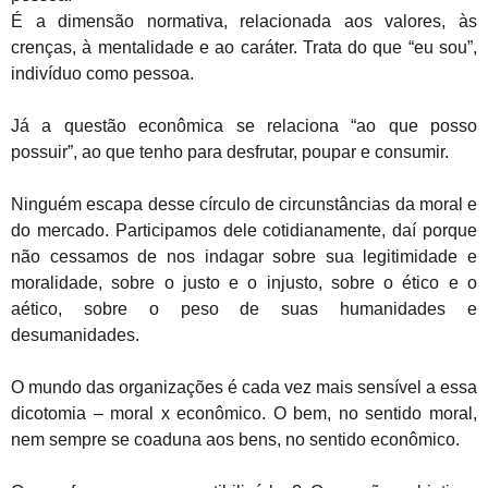
É a dimensão normativa, relacionada aos valores, às
crenças, à mentalidade e ao caráter. Trata do que “eu sou”,
indivíduo como pessoa.
Já a questão econômica se relaciona “ao que posso
possuir”, ao que tenho para desfrutar, poupar e consumir.
Ninguém escapa desse círculo de circunstâncias da moral e
do mercado. Participamos dele cotidianamente, daí porque
não cessamos de nos indagar sobre sua legitimidade e
moralidade, sobre o justo e o injusto, sobre o ético e o
aético, sobre o peso de suas humanidades e
desumanidades.
O mundo das organizações é cada vez mais sensível a essa
dicotomia – moral x econômico. O bem, no sentido moral,
nem sempre se coaduna aos bens, no sentido econômico.