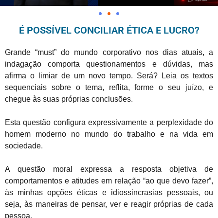
É POSSÍVEL CONCILIAR ÉTICA E LUCRO?
Grande “must” do mundo corporativo nos dias atuais, a
indagação comporta questionamentos e dúvidas, mas
afirma o limiar de um novo tempo. Será? Leia os textos
sequenciais sobre o tema, reflita, forme o seu juízo, e
chegue às suas próprias conclusões.
Esta questão configura expressivamente a perplexidade do
homem moderno no mundo do trabalho e na vida em
sociedade.
A questão moral expressa a resposta objetiva de
comportamentos e atitudes em relação “ao que devo fazer”,
às minhas opções éticas e idiossincrasias pessoais, ou
seja, às maneiras de pensar, ver e reagir próprias de cada
pessoa.