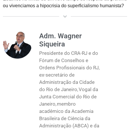
ou vivenciamos a hipocrisia do superficialismo humanista?
Adm. Wagner
Siqueira
Presidente do CRA-RJ e do
Fórum de Conselhos e
Ordens Profissionais do RJ,
ex-secretário de
Administração da Cidade
do Rio de Janeiro, Vogal da
Junta Comercial do Rio de
Janeiro, membro
acadêmico da Academia
Brasileira de Ciência da
Administração (ABCA) e da