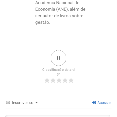
Academia Nacional de
Economia (ANE), além de
ser autor de livros sobre
gestão.
0
Classificação do arti
go
Inscrever-se
Acessar