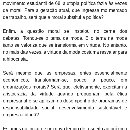
movimento estudantil de 68, a utopia política fazia às vezes
da moral.
Para a geração atual, que ingressa mo mercado
de trabalho, será que a moral substitui a política?
Enfim, a questão moral se instalou no cerne dos
debates.
Tornou-se o tema da moda. E o tema na moda
tanto se valoriza que se transforma em virtude. No entanto,
no mais das vezes, a virtude da moda costuma resvalar para
a hipocrisia.
Será mesmo que as empresas, entes essencialmente
econômicos, transformam-se, pouco a pouco, em
organizações morais? Será que, efetivamente, exercitam a
aristocracia da virtude quando propugnam pela ética
empresarial e se aplicam no desempenho de programas de
responsabilidade social, desenvolvimento sustentável e
empresa-cidadã?
Estamos no limiar de um novo tempo de respeito ao próximo