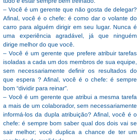
tudo e estar sempre bem treinado.
– Você é um gerente que não gosta de delegar?
Afinal, você é o chefe: é como dar o volante do
carro para alguém dirigir em seu lugar. Nunca é
uma experiência agradável, já que ninguém
dirige melhor do que você.
– Você é um gerente que prefere atribuir tarefas
isoladas a cada um dos membros de sua equipe,
sem necessariamente definir os resultados do
que espera ?
Afinal, você é o chefe: é sempre
bom “dividir para reinar”.
– Você é um gerente que atribui a mesma tarefa
a mais de um colaborador, sem necessariamente
informá-los da dupla atribuição? Afinal, você é o
chefe: é sempre bom saber qual dos dois vai se
sair melhor; você duplica a chance de ter um