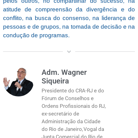
pelos outros, no compartilhar do sucesso, na
atitude de compreensão da divergência e do
conflito, na busca do consenso, na liderança de
pessoas e de grupos, na tomada de decisão e na
condução de programas.
Adm. Wagner
Siqueira
Presidente do CRA-RJ e do
Fórum de Conselhos e
Ordens Profissionais do RJ,
ex-secretário de
Administração da Cidade
do Rio de Janeiro, Vogal da
Junta Comercial do Rio de