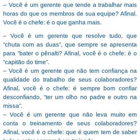
– Você é um gerente que tende a trabalhar mais
horas do que os membros de sua equipe? Afinal.
Você é o chefe: é o que ganha mais.
– Você é um gerente que resolve tudo, que
“chuta com as duas”, que sempre se apresenta
para “bater o pênalti? Afinal, você é o chefe: é o
“capitão do time”.
– Você é um gerente que não tem confiança na
qualidade do trabalho de seus colaboradores?
Afinal, você é o chefe: é sempre bom confiar
desconfiando, “ter um olho no padre e outro na
missa”.
– Você é um gerente que não leva muito em
conta o treinamento de seus colaboradores?
Afinal, você é o chefe: que é quem tem de saber