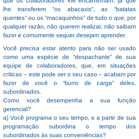
que os colaboradores lhe encaminham, já que
lhe transferem “os abacaxis”, as “batatas
quentes” ou os “macaquinhos” de tudo o que, por
qualquer razão, não querem realizar, não saibam
fazer e comumente sequer desejam aprender.
Você precisa estar atento para não ser usado
como uma espécie de “despachante” de sua
equipe de colaboradores, que, em situações
críticas – este pode ser o seu caso – acabam por
fazer de você o “burro de carga” deles,
subordinados.
Como você desempenha a sua função
gerencial?
a) Você programa o seu tempo, e a partir de sua
programação subordina o tempo dos
subordinados às suas conveniências?