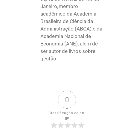
Janeiro, membro
acadêmico da Academia
Brasileira de Ciência da
Administração (ABCA) e da
Academia Nacional de
Economia (ANE), além de
ser autor de livros sobre
gestão.
0
Classificação do arti
go