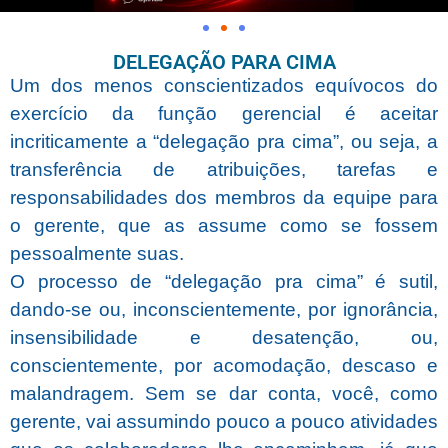
DELEGAÇÃO PARA CIMA
Um dos menos conscientizados equívocos do
exercício da função gerencial é aceitar
incriticamente a “delegação pra cima”, ou seja, a
transferência de atribuições, tarefas e
responsabilidades dos membros da equipe para
o gerente, que as assume como se fossem
pessoalmente suas.
O processo de “delegação pra cima” é sutil,
dando-se ou, inconscientemente, por ignorância,
insensibilidade e desatenção, ou,
conscientemente, por acomodação, descaso e
malandragem.
Sem se dar conta, você, como
gerente, vai assumindo pouco a pouco atividades