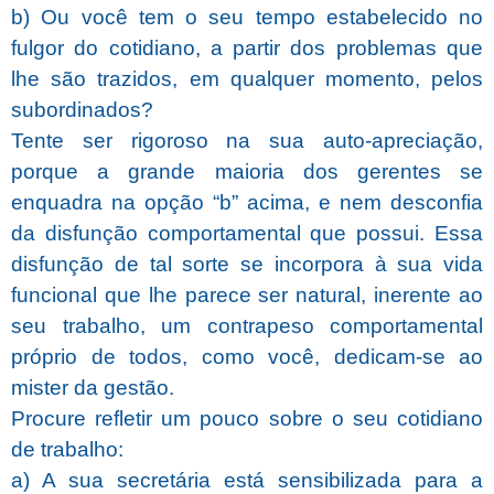
b) Ou você tem o seu tempo estabelecido no
fulgor do cotidiano, a partir dos problemas que
lhe são trazidos, em qualquer momento, pelos
subordinados?
Tente ser rigoroso na sua auto-apreciação,
porque a grande maioria dos gerentes se
enquadra na opção “b” acima, e nem desconfia
da disfunção comportamental que possui. Essa
disfunção de tal sorte se incorpora à sua vida
funcional que lhe parece ser natural, inerente ao
seu trabalho, um contrapeso comportamental
próprio de todos, como você, dedicam-se ao
mister da gestão.
Procure refletir um pouco sobre o seu cotidiano
de trabalho:
a) A sua secretária está sensibilizada para a