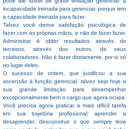
pode até sofrer de grave limitação gerencial: a
incapacidade treinada para gerenciar, porque tem
a capacidade treinada para fazer.
Talvez você derive satisfação psicológica de
fazer com as próprias mãos, e não de fazer fazer.
Administrar é obter resultados através de
terceiros, através dos outros, de seus
colaboradores. Não é fazer diretamente, por si só
no lugar deles.
O sucesso de ontem, que justificou a sua
ascensão à função gerencial, talvez seja hoje a
sua grande limitação para desempenhar
excepcionalmente bem o cargo que agora ocupa.
Você precisa agora praticar a mais difícil tarefa
em sua trajetória profissional: aprender a
desaprender, desconstruir o que sempre teve