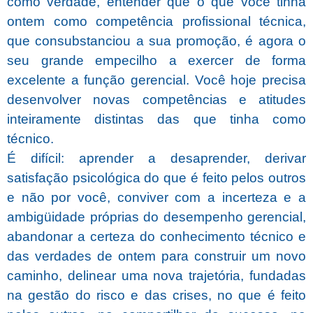
como verdade, entender que o que você tinha
ontem como competência profissional técnica,
que consubstanciou a sua promoção, é agora o
seu grande empecilho a exercer de forma
excelente a função gerencial. Você hoje precisa
desenvolver novas competências e atitudes
inteiramente distintas das que tinha como
técnico.
É difícil: aprender a desaprender, derivar
satisfação psicológica do que é feito pelos outros
e não por você, conviver com a incerteza e a
ambigüidade próprias do desempenho gerencial,
abandonar a certeza do conhecimento técnico e
das verdades de ontem para construir um novo
caminho, delinear uma nova trajetória, fundadas
na gestão do risco e das crises, no que é feito