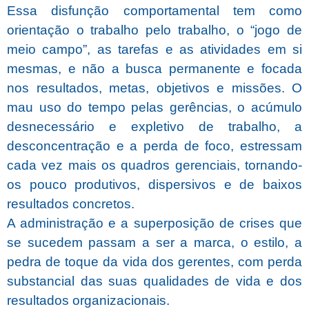
Essa disfunção comportamental tem como
orientação o trabalho pelo trabalho, o “jogo de
meio campo”, as tarefas e as atividades em si
mesmas, e não a busca permanente e focada
nos resultados, metas, objetivos e missões.
O
mau uso do tempo pelas gerências, o acúmulo
desnecessário e expletivo de trabalho, a
desconcentração e a perda de foco, estressam
cada vez mais os quadros gerenciais, tornando-
os pouco produtivos, dispersivos e de baixos
resultados concretos.
A administração e a superposição de crises que
se sucedem passam a ser a marca, o estilo, a
pedra de toque da vida dos gerentes, com perda
substancial das suas qualidades de vida e dos
resultados organizacionais.