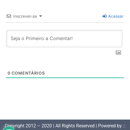
Inscrever-se
Acessar
0
COMENTÁRIOS
Copyright 2012 – 2020 | All Rights Reserved | Powered by ::