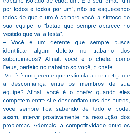
trabalho isolado de cada um. É o seu lema: “um
por todos e todos por um”, não se esquecendo
todos de que o um é sempre você, a síntese de
sua equipe, o “botão que sempre aparece no
vestido que vai a festa”.
– Você é um gerente que sempre busca
identificar algum defeito no trabalho dos
subordinados? Afinal, você é o chefe: como
Deus, perfeito no trabalho só você, o chefe.
-Você é um gerente que estimula a competição e
a desconfiança entre os membros de sua
equipe? Afinal, você é o chefe: quando eles
competem entre si e desconfiam uns dos outros,
você sempre fica sabendo de tudo e pode,
assim, intervir proativamente na resolução dos
problemas. Ademais, a competitividade entre os