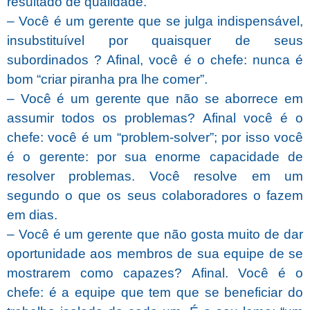
resultado de qualidade.
– Você é um gerente que se julga indispensável,
insubstituível por quaisquer de seus
subordinados ?
Afinal, você é o chefe: nunca é
bom “criar piranha pra lhe comer”.
– Você é um gerente que não se aborrece em
assumir todos os problemas? Afinal você é o
chefe: você é um “problem-solver”; por isso você
é o gerente: por sua enorme capacidade de
resolver problemas. Você resolve em um
segundo o que os seus colaboradores o fazem
em dias.
– Você é um gerente que não gosta muito de dar
oportunidade aos membros de sua equipe de se
mostrarem como capazes? Afinal. Você é o
chefe: é a equipe que tem que se beneficiar do