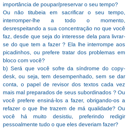
importância de poupar/preservar o seu tempo?
Ou não titubeia em sacrificar o seu tempo,
interromper-lhe a todo o momento,
desrespeitando a sua concentração no que você
faz, desde que seja do interesse dela para livrar-
se do que tem a fazer ?
Ela lhe interrompe aos
picadinhos, ou prefere tratar dos problemas em
bloco com você?
b) Será que você sofre da síndrome do copy-
desk, ou seja, tem desempenhado, sem se dar
conta, o papel de revisor dos textos cada vez
mais mal preparados de seus subordinados ?
Ou
você prefere ensiná-los a fazer, obrigando-os a
refazer o que lhe trazem de má qualidade?
Ou
você há muito desistiu, preferindo redigir
pessoalmente tudo o que eles deveriam fazer?