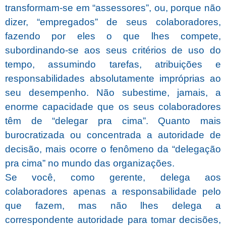
transformam-se em “assessores”, ou, porque não
dizer, “empregados” de seus colaboradores,
fazendo por eles o que lhes compete,
subordinando-se aos seus critérios de uso do
tempo, assumindo tarefas, atribuições e
responsabilidades absolutamente impróprias ao
seu desempenho.
Não subestime, jamais, a
enorme capacidade que os seus colaboradores
têm de “delegar pra cima”.
Quanto mais
burocratizada ou concentrada a autoridade de
decisão, mais ocorre o fenômeno da “delegação
pra cima” no mundo das organizações.
Se você, como gerente, delega aos
colaboradores apenas a responsabilidade pelo
que fazem, mas não lhes delega a
correspondente autoridade para tomar decisões,