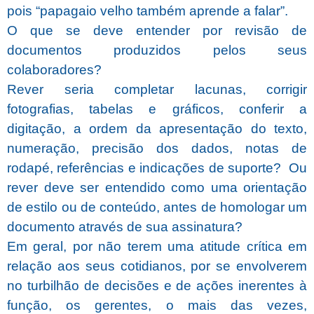
pois “papagaio velho também aprende a falar”.
O que se deve entender por revisão de
documentos produzidos pelos seus
colaboradores?
Rever seria completar lacunas, corrigir
fotografias, tabelas e gráficos, conferir a
digitação, a ordem da apresentação do texto,
numeração, precisão dos dados, notas de
rodapé, referências e indicações de suporte?
Ou
rever deve ser entendido como uma orientação
de estilo ou de conteúdo, antes de homologar um
documento através de sua assinatura?
Em geral, por não terem uma atitude crítica em
relação aos seus cotidianos, por se envolverem
no turbilhão de decisões e de ações inerentes à
função, os gerentes, o mais das vezes,