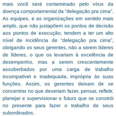
mais você será contaminado pelo vírus da
doença comportamental da “delegação pra cima”.
As equipes, e as organizações em sentido mais
amplo, que não justapõem os pontos de decisão
aos pontos de execução, tendem a ter um alto
nível de incidência de “delegação pra cima”,
obrigando os seus gerentes, não a serem líderes
de líderes, o que os levariam à excelência de
desempenho, mas a serem crescentemente
assoberbados por uma carga de trabalho
incompatível e inadequada, imprópria às suas
funções. Assim, os gerentes deixam de se
concentrar no que deveriam fazer, pensar, refletir,
planejar e supervisionar o futuro que se constrói
no presente para fazer o trabalho de seus
subordinados.