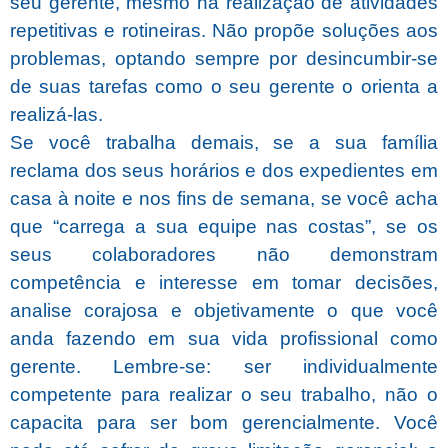
seu gerente, mesmo na realização de atividades
repetitivas e rotineiras. Não propõe soluções aos
problemas, optando sempre por desincumbir-se
de suas tarefas como o seu gerente o orienta a
realizá-las.
Se você trabalha demais, se a sua família
reclama dos seus horários e dos expedientes em
casa à noite e nos fins de semana, se você acha
que “carrega a sua equipe nas costas”, se os
seus colaboradores não demonstram
competência e interesse em tomar decisões,
analise corajosa e objetivamente o que você
anda fazendo em sua vida profissional como
gerente. Lembre-se: ser individualmente
competente para realizar o seu trabalho, não o
capacita para ser bom gerencialmente. Você