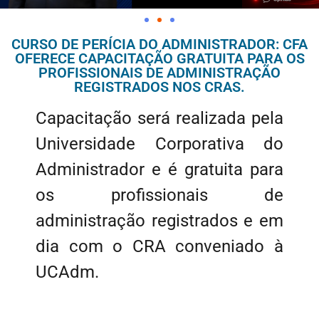
CURSO DE PERÍCIA DO ADMINISTRADOR: CFA
OFERECE CAPACITAÇÃO GRATUITA PARA OS
PROFISSIONAIS DE ADMINISTRAÇÃO
REGISTRADOS NOS CRAS.
Capacitação será realizada pela
Universidade Corporativa do
Administrador e é gratuita para
os profissionais de
administração registrados e em
dia com o CRA conveniado à
UCAdm.