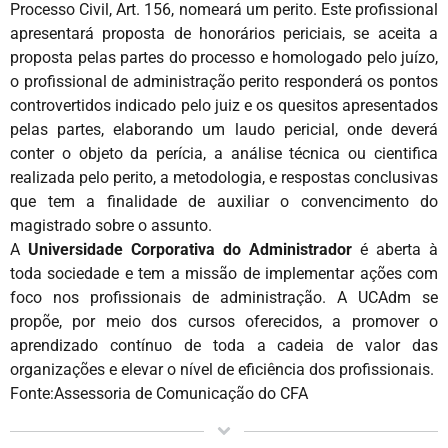
Processo Civil, Art. 156, nomeará um perito. Este profissional
apresentará proposta de honorários periciais, se aceita a
proposta pelas partes do processo e homologado pelo juízo,
o profissional de administração perito responderá os pontos
controvertidos indicado pelo juiz e os quesitos apresentados
pelas partes, elaborando um laudo pericial, onde deverá
conter o objeto da perícia, a análise técnica ou cientifica
realizada pelo perito, a metodologia, e respostas conclusivas
que tem a finalidade de auxiliar o convencimento do
magistrado sobre o assunto.
A
Universidade Corporativa do Administrador
é aberta à
toda sociedade e tem a missão de implementar ações com
foco nos profissionais de administração. A UCAdm se
propõe, por meio dos cursos oferecidos, a promover o
aprendizado contínuo de toda a cadeia de valor das
organizações e elevar o nível de eficiência dos profissionais.
Fonte:Assessoria de Comunicação do CFA