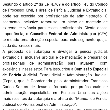
Segundo o artigo 2º da Lei 4.769 e do artigo 145 do Código
de Processo Civil, a área de Perícia Judicial e Extrajudicial
pode ser exercida por profissionais de administração. O
segmento, inclusive, tornou-se um nicho de mercado de
extrema relevância para esses profissionais. Ciente dessa
importância, o
Conselho Federal de Administração
(CFA)
tem dado uma atenção especial para este segmento que, a
cada dia, cresce mais.
A proposta da autarquia é divulgar a perícia judicial,
extrajudicial inclusive arbitral e de mediação e preparar os
profissionais de administração para atuarem, com
excelência, nesse setor. Para isso, criou a
Comissão Especial
de Perícia Judicial
, Extrajudicial e Administração Judicial
(Cepaj), que é Coordenada pelo Administrador Francisco
Carlos Santos de Jesus e formada por profissionais de
administração especialista em Pericias. Uma das ações
mais recentes da autarquia é a oferta do
”Manual de Perícia
Judicial do Profissional de Administração”.