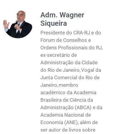
Adm. Wagner
Siqueira
Presidente do CRA-RJ e do
Fórum de Conselhos e
Ordens Profissionais do RJ,
ex-secretário de
Administração da Cidade
do Rio de Janeiro, Vogal da
Junta Comercial do Rio de
Janeiro, membro
acadêmico da Academia
Brasileira de Ciência da
Administração (ABCA) e da
Academia Nacional de
Economia (ANE), além de
ser autor de livros sobre