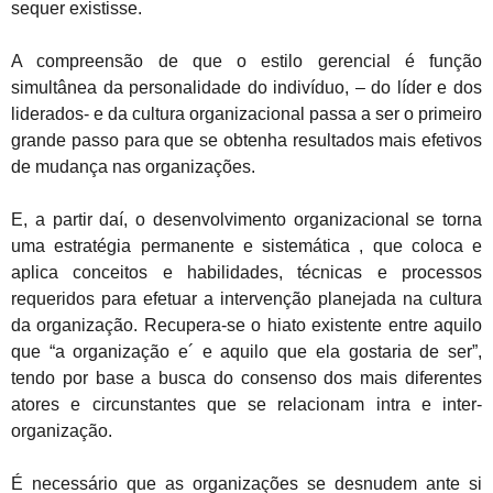
sequer existisse.
A compreensão de que o estilo gerencial é função
simultânea da personalidade do indivíduo, – do líder e dos
liderados- e da cultura organizacional passa a ser o primeiro
grande passo para que se obtenha resultados mais efetivos
de mudança nas organizações.
E, a partir daí, o desenvolvimento organizacional se torna
uma estratégia permanente e sistemática , que coloca e
aplica conceitos e habilidades, técnicas e processos
requeridos para efetuar a intervenção planejada na cultura
da organização. Recupera-se o hiato existente entre aquilo
que “a organização e´ e aquilo que ela gostaria de ser”,
tendo por base a busca do consenso dos mais diferentes
atores e circunstantes que se relacionam intra e inter-
organização.
É necessário que as organizações se desnudem ante si