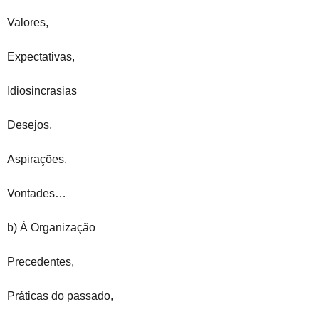
Valores,
Expectativas,
Idiosincrasias
Desejos,
Aspirações,
Vontades…
b) À Organização
Precedentes,
Práticas do passado,