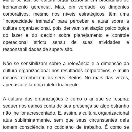
treinamento gerencial. Mas, em verdade, os dirigentes
corporativos, mesmo nos níveis estratégicos, têm uma
“incapacidade treinada” para perceber e atuar sobre a
cultura organizacional, pois derivam satisfação psicológica
do fazer e do decidir sobre planejamento e controle
operacional strictu sensu de suas atividades e
responsabilidades de supervisão.
Não se sensibilizam sobre a relevância e a dimensão da
cultura organizacional nos resultados corporativos, e muito
menos reconhecem os seus efeitos. No mais das vezes,
apenas aceitam-na intelectualmente.
A cultura das organizações é como o ar que se respira:
sequer nos damos conta de sua presença se algo estranho
não lhe for acrescentado. E, assim, a cultura organizacional
atua subliminarmente, sem que seus circunstantes dela
tomem consciência no cotidiano de trabalho. É como se