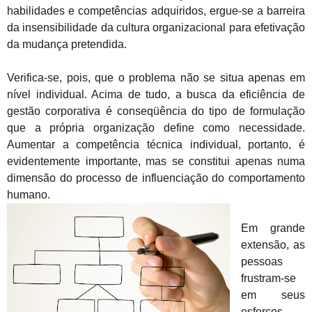
habilidades e competências adquiridos, ergue-se a barreira
da insensibilidade da cultura organizacional para efetivação
da mudança pretendida.
Verifica-se, pois, que o problema não se situa apenas em
nível individual. Acima de tudo, a busca da eficiência de
gestão corporativa é conseqüência do tipo de formulação
que a própria organização define como necessidade.
Aumentar a competência técnica individual, portanto, é
evidentemente importante, mas se constitui apenas numa
dimensão do processo de influenciação do comportamento
humano.
Em grande
extensão, as
pessoas
frustram-se
em seus
esforços