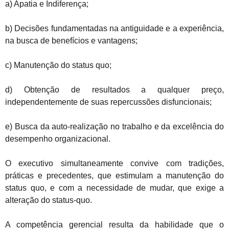
a) Apatia e Indiferença;
b) Decisões fundamentadas na antiguidade e a experiência,
na busca de benefícios e vantagens;
c) Manutenção do status quo;
d) Obtenção de resultados a qualquer preço,
independentemente de suas repercussões disfuncionais;
e) Busca da auto-realização no trabalho e da excelência do
desempenho organizacional.
O executivo simultaneamente convive com tradições,
práticas e precedentes, que estimulam a manutenção do
status quo, e com a necessidade de mudar, que exige a
alteração do status-quo.
A competência gerencial resulta da habilidade que o