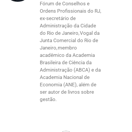
Fórum de Conselhos e
Ordens Profissionais do RJ,
ex-secretário de
Administração da Cidade
do Rio de Janeiro, Vogal da
Junta Comercial do Rio de
Janeiro, membro
acadêmico da Academia
Brasileira de Ciência da
Administração (ABCA) e da
Academia Nacional de
Economia (ANE), além de
ser autor de livros sobre
gestão.