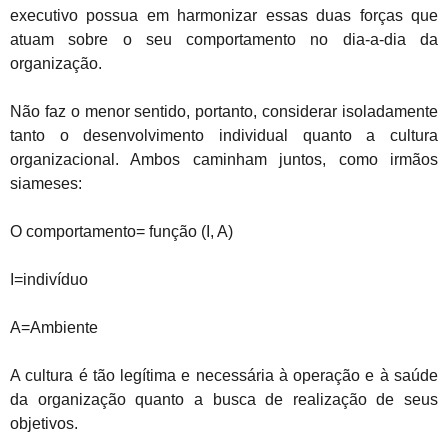
executivo possua em harmonizar essas duas forças que
atuam sobre o seu comportamento no dia-a-dia da
organização.
Não faz o menor sentido, portanto, considerar isoladamente
tanto o desenvolvimento individual quanto a cultura
organizacional. Ambos caminham juntos, como irmãos
siameses:
O comportamento= função (I, A)
I=indivíduo
A=Ambiente
A cultura é tão legítima e necessária à operação e à saúde
da organização quanto a busca de realização de seus
objetivos.