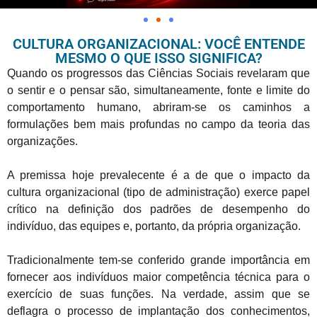
CULTURA ORGANIZACIONAL: VOCÊ ENTENDE
MESMO O QUE ISSO SIGNIFICA?
Quando os progressos das Ciências Sociais revelaram que
o sentir e o pensar são,
simultaneamente, fonte e limite do
comportamento humano, abriram-se os caminhos a
formulações bem mais profundas no campo da teoria das
organizações.
A premissa hoje prevalecente é a de que o impacto da
cultura organizacional (tipo de administração) exerce papel
crítico na definição dos padrões de desempenho do
indivíduo, das equipes e, portanto, da própria organização.
Tradicionalmente tem-se conferido grande importância em
fornecer aos indivíduos maior competência técnica para o
exercício de suas funções. Na verdade, assim que se
deflagra o processo de implantação dos conhecimentos,