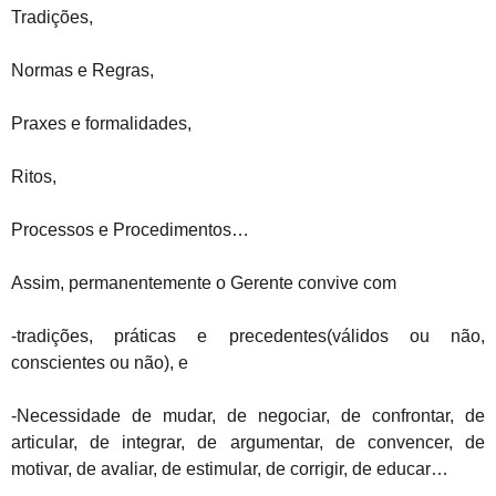
Tradições,
Normas e Regras,
Praxes e formalidades,
Ritos,
Processos e Procedimentos…
Assim, permanentemente o Gerente convive com
-tradições, práticas e precedentes(válidos ou não,
conscientes ou não), e
-Necessidade de mudar, de negociar, de confrontar, de
articular, de integrar, de argumentar, de convencer, de
motivar, de avaliar, de estimular, de corrigir, de educar…