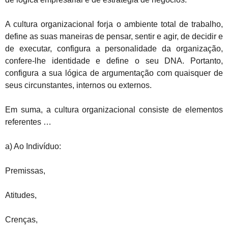
A cultura organizacional forja o ambiente total de trabalho,
define as suas maneiras de pensar, sentir e agir, de decidir e
de executar, configura a personalidade da organização,
confere-lhe identidade e define o seu DNA. Portanto,
configura a sua lógica de argumentação com quaisquer de
seus circunstantes, internos ou externos.
Em suma, a cultura organizacional consiste de elementos
referentes …
a) Ao Indivíduo:
Premissas,
Atitudes,
Crenças,