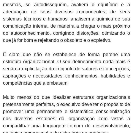
mesmas, se autodissequem, avaliem o equilíbrio e a
adequação de seus diversos componentes, de seus
sistemas técnicos e humanos, analisem a química de sua
comunicação interna, de maneira a chegar o mais próximo
do autoconhecimento, corrigindo distorções, otimizando o
que já for bom e rejeitando o obsoleto e o expletivo.
É claro que não se estabelece de forma perene uma
estrutura organizacional. O seu delineamento nada mais é
senão a explicitação do conjunto de valores e concepções,
aspirações e necessidades, conhecimentos, habilidades e
competências que a embasam.
Muito menos do que idealizar estruturas organizacionais
pretensamente perfeitas, o executivo deve ter o propósito de
promover uma permanente e sistemática conscientização
nos diversos escalões da organização com vistas a
compartilhar uma linguagem comum de desenvolvimento,
de lógica empresarial e de estratégia de negócios.