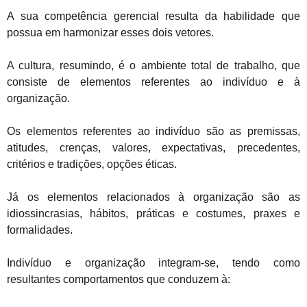
A sua competência gerencial resulta da habilidade que
possua em harmonizar esses dois vetores.
A cultura, resumindo, é o ambiente total de trabalho, que
consiste de elementos referentes ao indivíduo e à
organização.
Os elementos referentes ao indivíduo são as premissas,
atitudes, crenças, valores, expectativas, precedentes,
critérios e tradições, opções éticas.
Já os elementos relacionados à organização são as
idiossincrasias, hábitos, práticas e costumes, praxes e
formalidades.
Indivíduo e organização integram-se, tendo como
resultantes comportamentos que conduzem à: