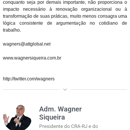
conquanto seja por demais importante, não proporciona o
impacto necessário à renovação organizacional ou à
transformação de suas práticas, muito menos consagra uma
lógica consistente de argumentação no cotidiano de
trabalho.
wagners@attglobal.net
www.wagnersiqueira.com.br
http://twitter.com/wagners
Adm. Wagner
Siqueira
Presidente do CRA-RJ e do