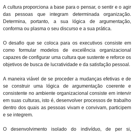
A cultura proporciona a base para o pensar, o sentir e o agir
das pessoas que integram determinada organização.
Determina, portanto, a sua lógica de argumentação,
conforma ou plasma o seu discurso e a sua prática.
O desafio que se coloca para os executivos consiste em
como formular modelos de excelência organizacional
capazes de configurar uma cultura que sustente e reforce os
objetivos de busca de lucratividade e da satisfação pessoal.
A maneira viável de se proceder a mudanças efetivas e de
se construir uma lógica de argumentação coerente e
consistente no ambiente organizacional consiste em intervir
em suas culturas, isto é, desenvolver processos de trabalho
dentro dos quais as pessoas vivam e convivam, participem
e se integrem.
O desenvolvimento isolado do indivíduo, de per si,