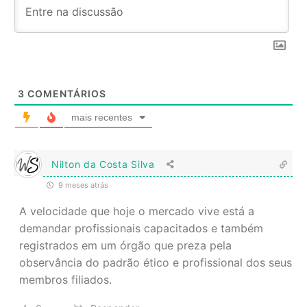
3
COMENTÁRIOS
mais recentes
Nilton da Costa Silva
9 meses atrás
A velocidade que hoje o mercado vive está a
demandar profissionais capacitados e também
registrados em um órgão que preza pela
observância do padrão ético e profissional dos seus
membros filiados.