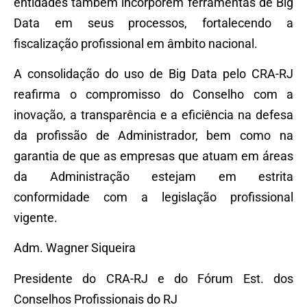
entidades também incorporem ferramentas de Big
Data em seus processos, fortalecendo a
fiscalização profissional em âmbito nacional.
A consolidação do uso de Big Data pelo CRA-RJ
reafirma o compromisso do Conselho com a
inovação, a transparência e a eficiência na defesa
da profissão de Administrador, bem como na
garantia de que as empresas que atuam em áreas
da Administração estejam em estrita
conformidade com a legislação profissional
vigente.
Adm. Wagner Siqueira
Presidente do CRA-RJ e do Fórum Est. dos
Conselhos Profissionais do RJ