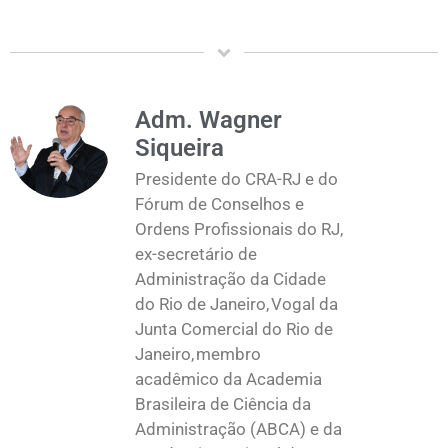
Adm. Wagner
Siqueira
Presidente do CRA-RJ e do
Fórum de Conselhos e
Ordens Profissionais do RJ,
ex-secretário de
Administração da Cidade
do Rio de Janeiro, Vogal da
Junta Comercial do Rio de
Janeiro, membro
acadêmico da Academia
Brasileira de Ciência da
Administração (ABCA) e da