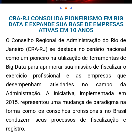
CRA-RJ CONSOLIDA PIONEIRISMO EM BIG
DATA E EXPANDE SUA BASE DE EMPRESAS
ATIVAS EM 10 ANOS
O Conselho Regional de Administração do Rio de
Janeiro (CRA-RJ) se destaca no cenário nacional
como um pioneiro na utilização de ferramentas de
Big Data para aprimorar sua missão de fiscalizar o
exercício profissional e as empresas que
desempenham atividades no campo da
Administração. A iniciativa, implementada em
2015, representou uma mudança de paradigma na
forma como os conselhos profissionais no Brasil
conduzem seus processos de fiscalização e
registro.