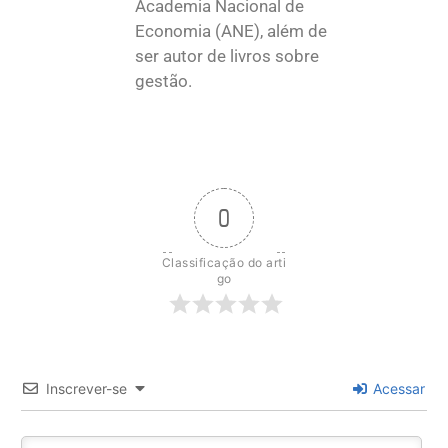
Academia Nacional de
Economia (ANE), além de
ser autor de livros sobre
gestão.
0
Classificação do arti
go
Inscrever-se
Acessar