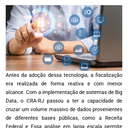
Antes da adoção dessa tecnologia, a fiscalização
era realizada de forma reativa e com menor
alcance. Com a implementação de sistemas de Big
Data, o CRA-RJ passou a ter a capacidade de
cruzar um volume massivo de dados provenientes
de diferentes bases públicas, como a Receita
Federal e Essa análise em larga escala permite