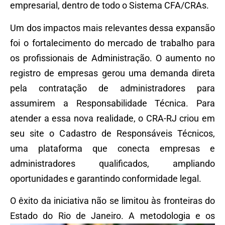
empresarial, dentro de todo o Sistema CFA/CRAs.
Um dos impactos mais relevantes dessa expansão
foi o fortalecimento do mercado de trabalho para
os profissionais de Administração. O aumento no
registro de empresas gerou uma demanda direta
pela contratação de administradores para
assumirem a Responsabilidade Técnica. Para
atender a essa nova realidade, o CRA-RJ criou em
seu site o Cadastro de Responsáveis Técnicos,
uma plataforma que conecta empresas e
administradores qualificados, ampliando
oportunidades e garantindo conformidade legal.
O êxito da iniciativa não se limitou às fronteiras do
Estado
do Rio de Janeiro. A metodologia e os