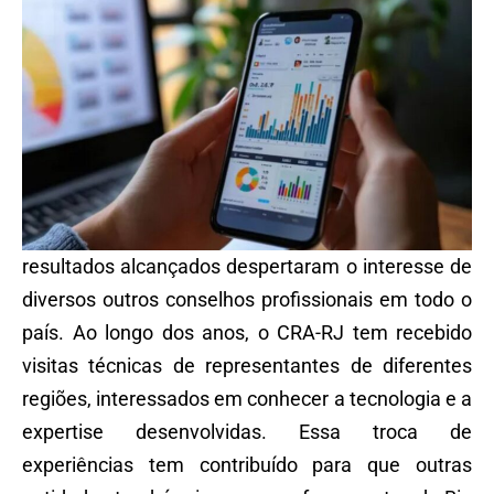
resultados alcançados despertaram o interesse de
diversos outros conselhos profissionais em todo o
país. Ao longo dos anos, o CRA-RJ tem recebido
visitas técnicas de representantes de diferentes
regiões, interessados em conhecer a tecnologia e a
expertise desenvolvidas. Essa troca de
experiências tem contribuído para que outras