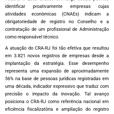
identificar proativamente empresas cujas
atividades econômicas (CNAEs) indicam a
obrigatoriedade de registro no Conselho e a
contratação de um profissional de Administração
como responsável técnico.
A atuação do CRA-RJ foi tão efetiva que resultou
em 3.821 novos registros de empresas desde a
implantação da estratégia. Esse desempenho
representa uma expansão de aproximadamente
56% na base de pessoas jurídicas registradas em
uma década, indicador expressivo que traduz com
precisão o impacto da inovação. Tal avanço
posiciona o CRA-RJ como referência nacional em
eficiência fiscalizatória e ampliação do registro