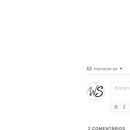
Inscrever-se
2
COMENTÁRIOS