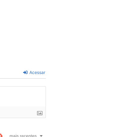
Acessar
mais recentes