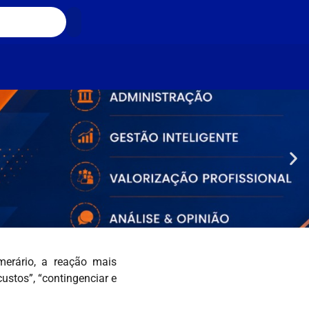
erário, a reação mais
ustos”, “contingenciar e