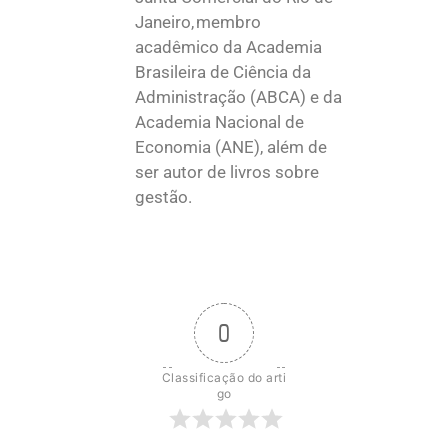
Janeiro, membro
acadêmico da Academia
Brasileira de Ciência da
Administração (ABCA) e da
Academia Nacional de
Economia (ANE), além de
ser autor de livros sobre
gestão.
0
Classificação do arti
go