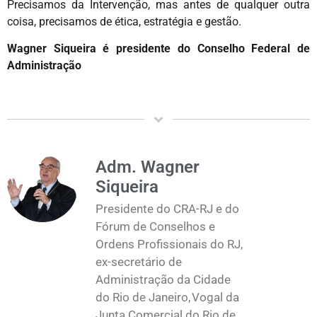
Precisamos da Intervenção, mas antes de qualquer outra
coisa, precisamos de ética, estratégia e gestão.
Wagner Siqueira é presidente do Conselho Federal de
Administração
Adm. Wagner
Siqueira
Presidente do CRA-RJ e do
Fórum de Conselhos e
Ordens Profissionais do RJ,
ex-secretário de
Administração da Cidade
do Rio de Janeiro, Vogal da
Junta Comercial do Rio de