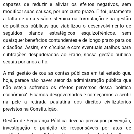
capazes de reduzir e aliviar os efeitos negativos, sem
modificar suas causas, por um curto prazo. E foi justamente
a falta de uma visão sistêmica na formulação e na gestão
de políticas públicas que viabilizou o desenvolvimento de
seguidos planos estratégicos esquizofrênicos, sem
quaisquer benefícios contundentes e de longo prazo para os
cidadãos. Assim, em círculos e com eventuais atalhos para
subtrações despudoradas ao Erário, nossa gestão pública
seguiu por anos a fio.
A má gestão deixou as contas públicas em tal estado que,
hoje, parece não haver setor da administração pública que
não esteja sofrendo os efeitos perversos dessa ‘política
econômica’. Ficamos desgovernados e começamos a sentir
na pele a retirada paulatina dos direitos civilizatórios
previstos na Constituição.
Gestão de Segurança Pública deveria pressupor prevenção,
investigação e punição de responsáveis por atos de