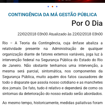
CONTINGÊNCIA DA MÁ GESTÃO PÚBLICA
Por O Dia
22/02/2018 03h00
Atualizado às 22/02/2018 03h00
Rio – A Teoria da Contingência, cuja ênfase abaliza a
relatividade presente na Administração de qualquer
organização diante de fatores externos variáveis, joga luz à
intervenção federal na Segurança Pública do Estado do Rio
de Janeiro. Não obstante tenhamos uma intervenção, a
mesma será parcial, sintomática, nos componentes da
Segurança Pública, muito aquém dos fatos causadores de
todo o disparate que assola nosso cotidiano e as manchetes
dos jornais. De fato, tudo é relativo e dependerá de como os
sintomas da deterioração do nosso estado serão abordados.
Ao mesmo tempo, historicamente, medidas paliativas foram