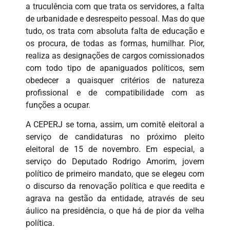
a truculência com que trata os servidores, a falta
de urbanidade e desrespeito pessoal. Mas do que
tudo, os trata com absoluta falta de educação e
os procura, de todas as formas, humilhar. Pior,
realiza as designações de cargos comissionados
com todo tipo de apaniguados políticos, sem
obedecer a quaisquer critérios de natureza
profissional e de compatibilidade com as
funções a ocupar.
A CEPERJ se torna, assim, um comitê eleitoral a
serviço de candidaturas no próximo pleito
eleitoral de 15 de novembro. Em especial, a
serviço do Deputado Rodrigo Amorim, jovem
político de primeiro mandato, que se elegeu com
o discurso da renovação política e que reedita e
agrava na gestão da entidade, através de seu
áulico na presidência, o que há de pior da velha
política.