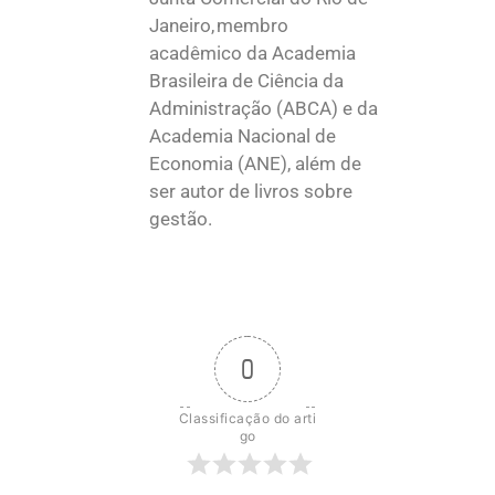
Janeiro, membro
acadêmico da Academia
Brasileira de Ciência da
Administração (ABCA) e da
Academia Nacional de
Economia (ANE), além de
ser autor de livros sobre
gestão.
0
Classificação do arti
go