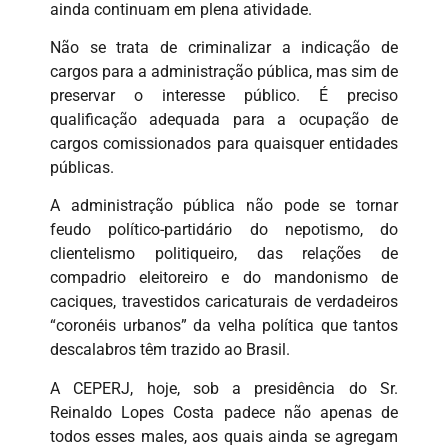
ainda continuam em plena atividade.
Não se trata de criminalizar a indicação de
cargos para a administração pública, mas sim de
preservar o interesse público. É preciso
qualificação adequada para a ocupação de
cargos comissionados para quaisquer entidades
públicas.
A administração pública não pode se tornar
feudo político-partidário do nepotismo, do
clientelismo politiqueiro, das relações de
compadrio eleitoreiro e do mandonismo de
caciques, travestidos caricaturais de verdadeiros
“coronéis urbanos” da velha política que tantos
descalabros têm trazido ao Brasil.
A CEPERJ, hoje, sob a presidência do Sr.
Reinaldo Lopes Costa padece não apenas de
todos esses males, aos quais ainda se agregam