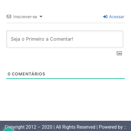
Inscrever-se
Acessar
0
COMENTÁRIOS
Copyright 2012 – 2020 | All Rights Reserved | Powered by ::