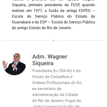
Siqueira, primeiro presidente da FESP, quando
realizei, em 1977, a fusão da antiga ESPEG –
Escola do Serviço Público do Estado da
Guanabara e da ESP – Escola do Serviço Público
do antigo Estado do Rio de Janeiro.
Adm. Wagner
Siqueira
Presidente do CRA-RJ e do
Fórum de Conselhos e
Ordens Profissionais do RJ,
ex-secretário de
Administração da Cidade
do Rio de Janeiro, Vogal da
Junta Comercial do Rio de