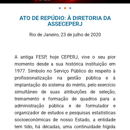
ATO DE REPÚDIO: À DIRETORIA DA
ASSECEPERJ
Rio de Janeiro, 23 de julho de 2020
A antiga FESP, hoje CEPERJ, vive o seu pior
momento desde a sua histórica instituição em
1977. Símbolo no Serviço Público do respeito à
profissionalização na gestão pública e à
implantação do sistema do mérito, pelo exercício
simultâneo de suas atribuições de seleção,
treinamento e formação de quadros para a
administração pública e de formulador e
organizador de estudos e pesquisas estatísticas
socioeconômicas de nosso Estado, a entidade
tem tido, há décadas, uma continuidade hígida