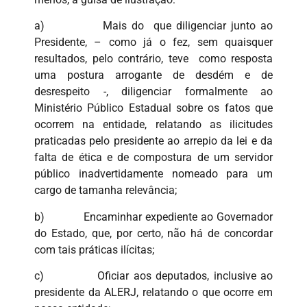
a) Mais do que diligenciar junto ao
Presidente, – como já o fez, sem quaisquer
resultados, pelo contrário, teve como resposta
uma postura arrogante de desdém e de
desrespeito -, diligenciar formalmente ao
Ministério Público Estadual sobre os fatos que
ocorrem na entidade, relatando as ilicitudes
praticadas pelo presidente ao arrepio da lei e da
falta de ética e de compostura de um servidor
público inadvertidamente nomeado para um
cargo de tamanha relevância;
b) Encaminhar expediente ao Governador
do Estado, que, por certo, não há de concordar
com tais práticas ilícitas;
c) Oficiar aos deputados, inclusive ao
presidente da ALERJ, relatando o que ocorre em