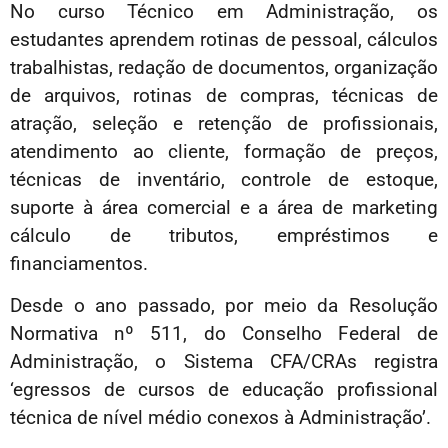
No curso Técnico em Administração, os
estudantes aprendem rotinas de pessoal, cálculos
trabalhistas, redação de documentos, organização
de arquivos, rotinas de compras, técnicas de
atração, seleção e retenção de profissionais,
atendimento ao cliente, formação de preços,
técnicas de inventário, controle de estoque,
suporte à área comercial e a área de marketing
cálculo de tributos, empréstimos e
financiamentos.
Desde o ano passado, por meio da Resolução
Normativa nº 511, do Conselho Federal de
Administração, o Sistema CFA/CRAs registra
‘egressos de cursos de educação profissional
técnica de nível médio conexos à Administração’.