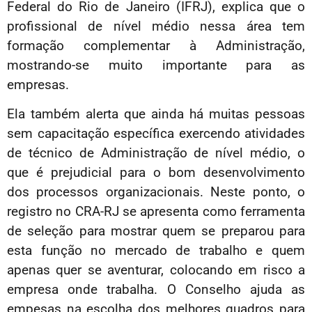
Federal do Rio de Janeiro (IFRJ), explica que o
profissional de nível médio nessa área tem
formação complementar à Administração,
mostrando-se muito importante para as
empresas.
Ela também alerta que ainda há muitas pessoas
sem capacitação específica exercendo atividades
de técnico de Administração de nível médio, o
que é prejudicial para o bom desenvolvimento
dos processos organizacionais. Neste ponto, o
registro no CRA-RJ se apresenta como ferramenta
de seleção para mostrar quem se preparou para
esta função no mercado de trabalho e quem
apenas quer se aventurar, colocando em risco a
empresa onde trabalha. O Conselho ajuda as
empesas na escolha dos melhores quadros para