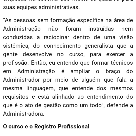
suas equipes administrativas.
“As pessoas sem formação específica na área de
Administração não foram instruídas nem
conduzidas a raciocinar dentro de uma visão
sistêmica, do conhecimento generalista que a
gente desenvolve no curso, para exercer a
profissão. Então, eu entendo que formar técnicos
em Administração é ampliar o braço do
Administrador por meio de alguém que fala a
mesma linguagem, que entende dos mesmos
requisitos e está alinhado ao entendimento do
que é o ato de gestão como um todo”, defende a
Administradora.
O curso e o Registro Profissional