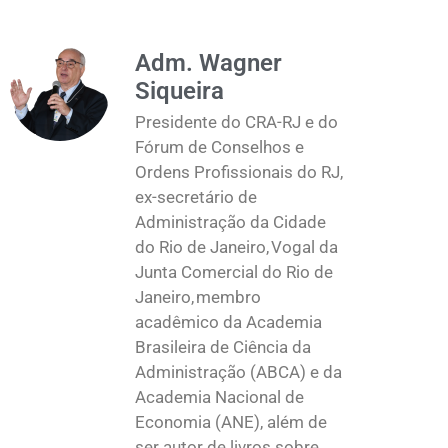
Adm. Wagner
Siqueira
Presidente do CRA-RJ e do
Fórum de Conselhos e
Ordens Profissionais do RJ,
ex-secretário de
Administração da Cidade
do Rio de Janeiro, Vogal da
Junta Comercial do Rio de
Janeiro, membro
acadêmico da Academia
Brasileira de Ciência da
Administração (ABCA) e da
Academia Nacional de
Economia (ANE), além de
ser autor de livros sobre