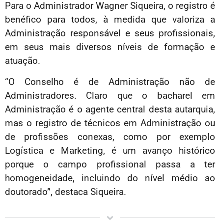
Para o Administrador Wagner Siqueira, o registro é
benéfico para todos, à medida que valoriza a
Administração responsável e seus profissionais,
em seus mais diversos níveis de formação e
atuação.
“O Conselho é de Administração não de
Administradores. Claro que o bacharel em
Administração é o agente central desta autarquia,
mas o registro de técnicos em Administração ou
de profissões conexas, como por exemplo
Logística e Marketing, é um avanço histórico
porque o campo profissional passa a ter
homogeneidade, incluindo do nível médio ao
doutorado”, destaca Siqueira.