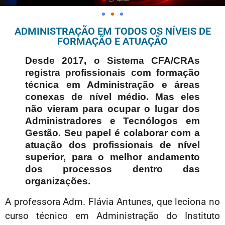
ADMINISTRAÇÃO EM TODOS OS NÍVEIS DE
FORMAÇÃO E ATUAÇÃO
Desde 2017, o Sistema CFA/CRAs
registra profissionais com formação
técnica em Administração e áreas
conexas de nível médio. Mas eles
não vieram para ocupar o lugar dos
Administradores e Tecnólogos em
Gestão. Seu papel é colaborar com a
atuação dos profissionais de nível
superior, para o melhor andamento
dos processos dentro das
organizações.
A professora Adm. Flávia Antunes, que leciona no
curso técnico em Administração do Instituto