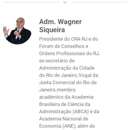
Adm. Wagner
Siqueira
Presidente do CRA-RJ e do
Fórum de Conselhos e
Ordens Profissionais do RJ,
ex-secretário de
Administração da Cidade
do Rio de Janeiro, Vogal da
Junta Comercial do Rio de
Janeiro, membro
acadêmico da Academia
Brasileira de Ciência da
Administração (ABCA) e da
Academia Nacional de
Economia (ANE), além de