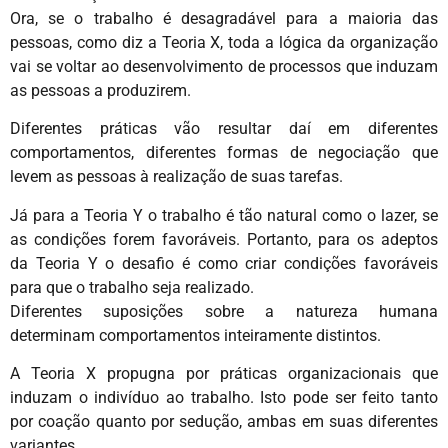
Ora, se o trabalho é desagradável para a maioria das
pessoas, como diz a Teoria X, toda a lógica da organização
vai se voltar ao desenvolvimento de processos que induzam
as pessoas a produzirem.
Diferentes práticas vão resultar daí em diferentes
comportamentos, diferentes formas de negociação que
levem as pessoas à realização de suas tarefas.
Já para a Teoria Y o trabalho é tão natural como o lazer, se
as condições forem favoráveis. Portanto, para os adeptos
da Teoria Y o desafio é como criar condições favoráveis
para que o trabalho seja realizado.
Diferentes suposições sobre a natureza humana
determinam comportamentos inteiramente distintos.
A Teoria X propugna por práticas organizacionais que
induzam o indivíduo ao trabalho. Isto pode ser feito tanto
por coação quanto por sedução, ambas em suas diferentes
variantes.