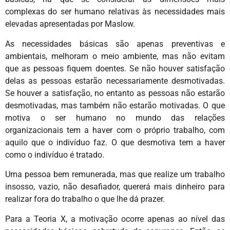
complexas do ser humano relativas às necessidades mais
elevadas apresentadas por Maslow.
As necessidades básicas são apenas preventivas e
ambientais, melhoram o meio ambiente, mas não evitam
que as pessoas fiquem doentes. Se não houver satisfação
delas as pessoas estarão necessariamente desmotivadas.
Se houver a satisfação, no entanto as pessoas não estarão
desmotivadas, mas também não estarão motivadas. O que
motiva o ser humano no mundo das relações
organizacionais tem a haver com o próprio trabalho, com
aquilo que o indivíduo faz. O que desmotiva tem a haver
como o indivíduo é tratado.
Uma pessoa bem remunerada, mas que realize um trabalho
insosso, vazio, não desafiador, quererá mais dinheiro para
realizar fora do trabalho o que lhe dá prazer.
Para a Teoria X, a motivação ocorre apenas ao nível das