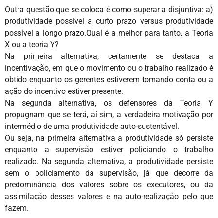
Outra questão que se coloca é como superar a disjuntiva: a)
produtividade possível a curto prazo versus produtividade
possível a longo prazo.Qual é a melhor para tanto, a Teoria
X ou a teoria Y?
Na primeira alternativa, certamente se destaca a
incentivação, em que o movimento ou o trabalho realizado é
obtido enquanto os gerentes estiverem tomando conta ou a
ação do incentivo estiver presente.
Na segunda alternativa, os defensores da Teoria Y
propugnam que se terá, aí sim, a verdadeira motivação por
intermédio de uma produtividade auto-sustentável.
Ou seja, na primeira alternativa a produtividade só persiste
enquanto a supervisão estiver policiando o trabalho
realizado. Na segunda alternativa, a produtividade persiste
sem o policiamento da supervisão, já que decorre da
predominância dos valores sobre os executores, ou da
assimilação desses valores e na auto-realização pelo que
fazem.