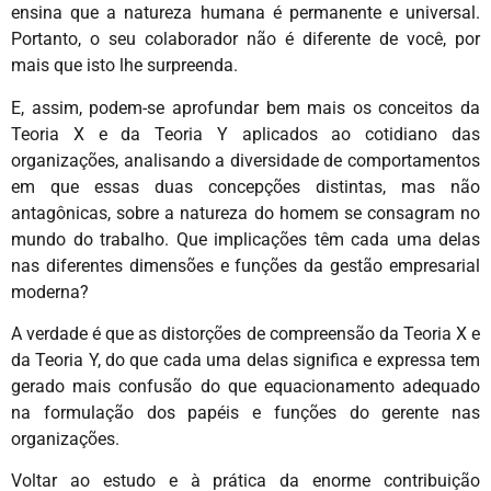
ensina que a natureza humana é permanente e universal.
Portanto, o seu colaborador não é diferente de você, por
mais que isto lhe surpreenda.
E, assim, podem-se aprofundar bem mais os conceitos da
Teoria X e da Teoria Y aplicados ao cotidiano das
organizações, analisando a diversidade de comportamentos
em que essas duas concepções distintas, mas não
antagônicas, sobre a natureza do homem se consagram no
mundo do trabalho. Que implicações têm cada uma delas
nas diferentes dimensões e funções da gestão empresarial
moderna?
A verdade é que as distorções de compreensão da Teoria X e
da Teoria Y, do que cada uma delas significa e expressa tem
gerado mais confusão do que equacionamento adequado
na formulação dos papéis e funções do gerente nas
organizações.
Voltar ao estudo e à prática da enorme contribuição