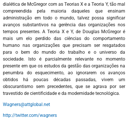
dialética de McGregor com as Teorias X e a Teoria Y, tão mal
compreendida pela maioria daqueles que ensinam
administração em todo o mundo, talvez possa significar
avanços substantivos na gerência das organizações nos
tempos presentes. A Teoria X e Y, de Douglas McGregor é
mais um elo perdido das ciências do comportamento
humano nas organizações que precisam ser resgatados
para o bem do mundo do trabalho e o universo da
sociedade. Isto é parcialmente relevante no momento
presente em que os estudos da gestão das organizações na
penumbra do esquecimento, ao ignorarem os avanços
obtidos há poucas décadas passadas, vivem um
obscurantismo sem precedentes, que se agrava por ser
travestido de cientificidade e da modernidade tecnológica.
Wagners@attglobal.net
http://twitter.com/wagners