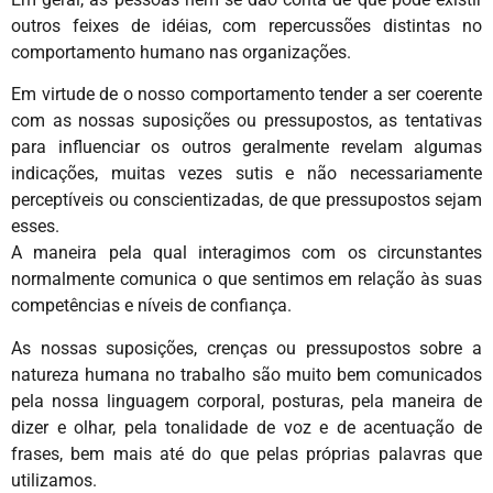
outros feixes de idéias, com repercussões distintas no
comportamento humano nas organizações.
Em virtude de o nosso comportamento tender a ser coerente
com as nossas suposições ou pressupostos, as tentativas
para influenciar os outros geralmente revelam algumas
indicações, muitas vezes sutis e não necessariamente
perceptíveis ou conscientizadas, de que pressupostos sejam
esses.
A maneira pela qual interagimos com os circunstantes
normalmente comunica o que sentimos em relação às suas
competências e níveis de confiança.
As nossas suposições, crenças ou pressupostos sobre a
natureza humana no trabalho são muito bem comunicados
pela nossa linguagem corporal, posturas, pela maneira de
dizer e olhar, pela tonalidade de voz e de acentuação de
frases, bem mais até do que pelas próprias palavras que
utilizamos.