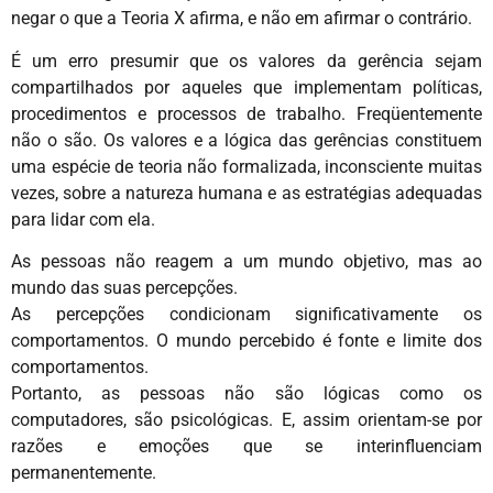
negar o que a Teoria X afirma, e não em afirmar o contrário.
É um erro presumir que os valores da gerência sejam
compartilhados por aqueles que implementam políticas,
procedimentos e processos de trabalho. Freqüentemente
não o são. Os valores e a lógica das gerências constituem
uma espécie de teoria não formalizada, inconsciente muitas
vezes, sobre a natureza humana e as estratégias adequadas
para lidar com ela.
As pessoas não reagem a um mundo objetivo, mas ao
mundo das suas percepções.
As percepções condicionam significativamente os
comportamentos. O mundo percebido é fonte e limite dos
comportamentos.
Portanto, as pessoas não são lógicas como os
computadores, são psicológicas. E, assim orientam-se por
razões e emoções que se interinfluenciam
permanentemente.