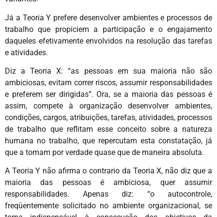
Já a Teoria Y prefere desenvolver ambientes e processos de
trabalho que propiciem a participação e o engajamento
daqueles efetivamente envolvidos na resolução das tarefas
e atividades.
Diz a Teoria X: “as pessoas em sua maioria não são
ambiciosas, evitam correr riscos, assumir responsabilidades
e preferem ser dirigidas”. Ora, se a maioria das pessoas é
assim, compete à organização desenvolver ambientes,
condições, cargos, atribuições, tarefas, atividades, processos
de trabalho que reflitam esse conceito sobre a natureza
humana no trabalho, que repercutam esta constatação, já
que a tomam por verdade quase que de maneira absoluta.
A Teoria Y não afirma o contrario da Teoria X, não diz que a
maioria das pessoas é ambiciosa, quer assumir
responsabilidades. Apenas diz: “o autocontrole,
freqüentemente solicitado no ambiente organizacional, se