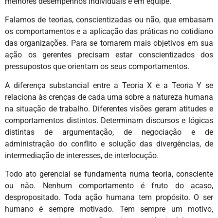
melhores desempenhos individuais e em equipe.
Falamos de teorias, conscientizadas ou não, que embasam
os comportamentos e a aplicação das práticas no cotidiano
das organizações. Para se tornarem mais objetivos em sua
ação os gerentes precisam estar conscientizados dos
pressupostos que orientam os seus comportamentos.
A diferença substancial entre a Teoria X e a Teoria Y se
relaciona às crenças de cada uma sobre a natureza humana
na situação de trabalho. Diferentes visões geram atitudes e
comportamentos distintos. Determinam discursos e lógicas
distintas de argumentação, de negociação e de
administração do conflito e solução das divergências, de
intermediação de interesses, de interlocução.
Todo ato gerencial se fundamenta numa teoria, consciente
ou não. Nenhum comportamento é fruto do acaso,
despropositado. Toda ação humana tem propósito. O ser
humano é sempre motivado. Tem sempre um motivo,