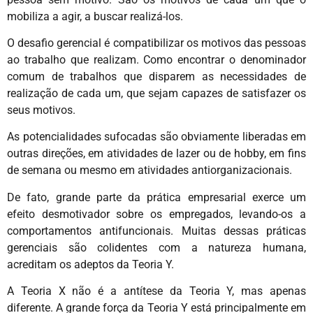
mobiliza a agir, a buscar realizá-los.
O desafio gerencial é compatibilizar os motivos das pessoas
ao trabalho que realizam. Como encontrar o denominador
comum de trabalhos que disparem as necessidades de
realização de cada um, que sejam capazes de satisfazer os
seus motivos.
As potencialidades sufocadas são obviamente liberadas em
outras direções, em atividades de lazer ou de hobby, em fins
de semana ou mesmo em atividades antiorganizacionais.
De fato, grande parte da prática empresarial exerce um
efeito desmotivador sobre os empregados, levando-os a
comportamentos antifuncionais. Muitas dessas práticas
gerenciais são colidentes com a natureza humana,
acreditam os adeptos da Teoria Y.
A Teoria X não é a antítese da Teoria Y, mas apenas
diferente. A grande força da Teoria Y está principalmente em