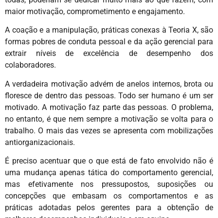
maior motivação, comprometimento e engajamento.
A coação e a manipulação, práticas conexas à Teoria X, são
formas pobres de conduta pessoal e da ação gerencial para
extrair níveis de excelência de desempenho dos
colaboradores.
A verdadeira motivação advém de anelos internos, brota ou
floresce de dentro das pessoas. Todo ser humano é um ser
motivado. A motivação faz parte das pessoas. O problema,
no entanto, é que nem sempre a motivação se volta para o
trabalho. O mais das vezes se apresenta com mobilizações
antiorganizacionais.
É preciso acentuar que o que está de fato envolvido não é
uma mudança apenas tática do comportamento gerencial,
mas efetivamente nos pressupostos, suposições ou
concepções que embasam os comportamentos e as
práticas adotadas pelos gerentes para a obtenção de