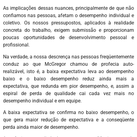
As implicações dessas nuances, principalmente de que não
confiamos nas pessoas, afetam o desempenho individual e
coletivo. Os nossos pressupostos, aplicados à realidade
concreta do trabalho, exigem submissão e proporcionam
poucas oportunidades de desenvolvimento pessoal e
profissional.
Na verdade, a nossa descrença nas pessoas freqüentemente
conduz ao que McGregor chamou de profecia auto-
realizável, isto é, a baixa expectativa leva ao desempenho
baixo e o baixo desempenho reduz ainda mais a
expectativa, que redunda em pior desempenho, e, assim a
espiral de perda de qualidade cai cada vez mais no
desempenho individual e em equipe.
A baixa expectativa se confirma no baixo desempenho, o
que gera maior redução de expectativa e a conseqüente
perda ainda maior de desempenho.