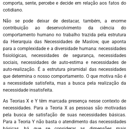
comporta, sente, percebe e decide em relação aos fatos do
cotidiano.
Não se pode deixar de destacar, também, a enorme
contribuição ao desenvolvimento da ciência do
comportamento humano no trabalho trazida pela estrutura
da Hierarquia das Necessidades de Maslow, que aponta
para a complexidade e a diversidade humana: necessidades
fisiológicas, necessidades de segurança, necessidades
sociais, necessidades de auto-estima e necessidades de
auto-realização. É a estrutura piramidal das necessidades
que determina o nosso comportamento. O que motiva não é
a necessidade satisfeita, mas a busca pela realização da
necessidade insatisfeita.
As Teorias X e Y têm marcada presença nesse contexto de
necessidades. Para a Teoria X as pessoas são motivadas
pela busca de satisfação de suas necessidades básicas.
Para a Teoria Y não basta o atendimento das necessidades
básicas, há que se considerar as dimensões mais