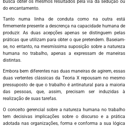
busca obter os mesmos resultados pela via da sedução ou
do encantamento.
Tanto numa linha de conduta como na outra está
firmemente presente a descrença na capacidade humana de
produzir. As duas acepções apenas se distinguem pelas
práticas que utilizam para obter o que pretendem. Baseiam-
se, no entanto, na mesmíssima suposição sobre a natureza
humana no trabalho, apenas a expressam de maneiras
distintas.
Embora bem diferentes nas duas maneiras de agirem, essas
duas vertentes clássicas da Teoria X repousam no mesmo
pressuposto de que o trabalho é antinatural para a maioria
das pessoas, que, assim, precisam ser induzidas à
realização de suas tarefas.
O conceito gerencial sobre a natureza humana no trabalho
tem decisivas implicações sobre o discurso e a prática
adotada nas organizações, forma e conforma a sua lógica