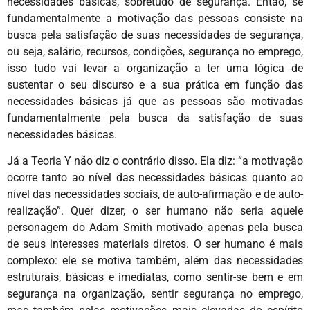
necessidades básicas, sobretudo de segurança. Então, se
fundamentalmente a motivação das pessoas consiste na
busca pela satisfação de suas necessidades de segurança,
ou seja, salário, recursos, condições, segurança no emprego,
isso tudo vai levar a organização a ter uma lógica de
sustentar o seu discurso e a sua prática em função das
necessidades básicas já que as pessoas são motivadas
fundamentalmente pela busca da satisfação de suas
necessidades básicas.
Já a Teoria Y não diz o contrário disso. Ela diz: “a motivação
ocorre tanto ao nível das necessidades básicas quanto ao
nível das necessidades sociais, de auto-afirmação e de auto-
realização”. Quer dizer, o ser humano não seria aquele
personagem do Adam Smith motivado apenas pela busca
de seus interesses materiais diretos. O ser humano é mais
complexo: ele se motiva também, além das necessidades
estruturais, básicas e imediatas, como sentir-se bem e em
segurança na organização, sentir segurança no emprego,