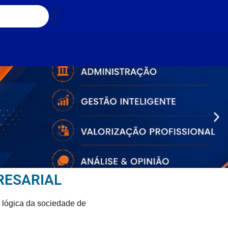
RESARIAL
 lógica da sociedade de