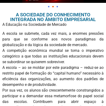
A SOCIEDADE DO CONHECIMENTO
INTEGRADA NO ÂMBITO EMPRESARIAL
A Educação na Sociedade de Mercado
A escola se submete, cada vez mais, a enormes pressões
para que se conforme aos novos paradigmas da
globalização e da lógica da sociedade de mercado.
A competição econômica mundial se torna o imperativo
categórico a que todas as instituições educacionais devem
se subordinar se quiserem sobreviver.
A escola – ao se moldar por este paradigma – reduz-se ao
restrito papel de formação do “capital humano” necessário à
eficiência das organizações, ao aumento dos padrões de
desempenho e de produtividade.
Por sua vez, os alunos são crescentemente constrangidos a
participar e a demandar essa metamorfose do papel social
das escolas. Contribuem para abrir espaço à