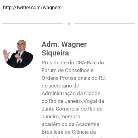
http://twitter.com/wagners
Adm. Wagner
Siqueira
Presidente do CRA-RJ e do
Fórum de Conselhos e
Ordens Profissionais do RJ,
ex-secretário de
Administração da Cidade
do Rio de Janeiro, Vogal da
Junta Comercial do Rio de
Janeiro, membro
acadêmico da Academia
Brasileira de Ciência da