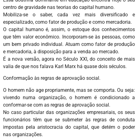
centro de gravidade nas teorias do capital humano.
Mobiliza-se o saber, cada vez mais diversificado e
especializado, como fator de produção e como mercadoria.
O capital humano é, assim, o estoque dos conhecimentos
que têm valor econômico. Incorporam-se às pessoas, como
um bem privado individual. Atuam como fator de produção
e mercadoria, à disposição para a venda ao mercado.
É a nova versão, agora no Século XXI, do conceito de mais
valia de que nos falava Karl Marx há quase dois séculos.
Conformação às regras de aprovação social.
O homem não age propriamente, mas se comporta. Ou seja:
vivendo numa organização, o homem é condicionado a
conformar-se com as regras de aprovação social.
No caso particular das organizações empresariais, os seus
funcionários têm que se submeter às regras de conduta
impostas pela aristocracia do capital, que detém o poder
nas organizações.