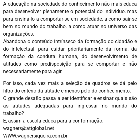
A educação na sociedade do conhecimento não mais educa
para desenvolver plenamente o potencial do individuo, mas
para ensiná-lo a comportar-se em sociedade, a como sair-se
bem no mundo do trabalho, a como atuar no universo das
organizações.
Abandona o conteúdo intrínseco da formação do cidadão e
do intelectual, para cuidar prioritariamente da forma, da
formação da conduta humana, do desenvolvimento de
atitudes como predisposição para se comportar e não
necessariamente para agir.
Por isso, cada vez mais a seleção de quadros se dá pelo
filtro do critério da atitude e menos pelo do conhecimento.
O grande desafio passa a ser identificar e ensinar quais são
as atitudes adequadas para ingressar no mundo do
trabalho?
E, assim a escola educa para a conformação.
wagners@attglobal.net
WWW.wagnersiqueira.com.br