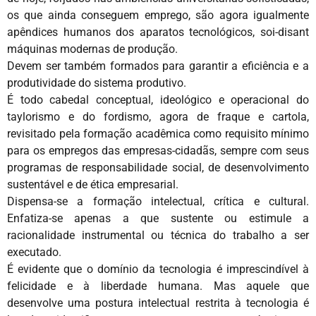
os que ainda conseguem emprego, são agora igualmente
apêndices humanos dos aparatos tecnológicos, soi-disant
máquinas modernas de produção.
Devem ser também formados para garantir a eficiência e a
produtividade do sistema produtivo.
É todo cabedal conceptual, ideológico e operacional do
taylorismo e do fordismo, agora de fraque e cartola,
revisitado pela formação acadêmica como requisito mínimo
para os empregos das empresas-cidadãs, sempre com seus
programas de responsabilidade social, de desenvolvimento
sustentável e de ética empresarial.
Dispensa-se a formação intelectual, crítica e cultural.
Enfatiza-se apenas a que sustente ou estimule a
racionalidade instrumental ou técnica do trabalho a ser
executado.
É evidente que o domínio da tecnologia é imprescindível à
felicidade e à liberdade humana. Mas aquele que
desenvolve uma postura intelectual restrita à tecnologia é