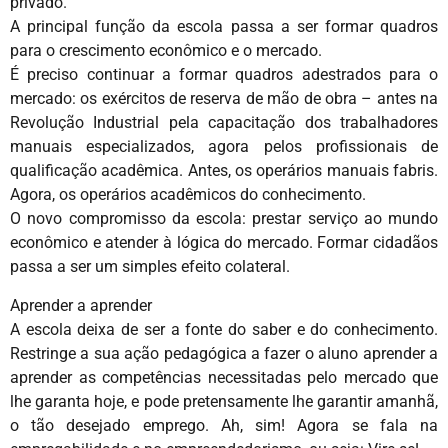
privado.
A principal função da escola passa a ser formar quadros
para o crescimento econômico e o mercado.
É preciso continuar a formar quadros adestrados para o
mercado: os exércitos de reserva de mão de obra – antes na
Revolução Industrial pela capacitação dos trabalhadores
manuais especializados, agora pelos profissionais de
qualificação acadêmica. Antes, os operários manuais fabris.
Agora, os operários acadêmicos do conhecimento.
O novo compromisso da escola: prestar serviço ao mundo
econômico e atender à lógica do mercado. Formar cidadãos
passa a ser um simples efeito colateral.
Aprender a aprender
A escola deixa de ser a fonte do saber e do conhecimento.
Restringe a sua ação pedagógica a fazer o aluno aprender a
aprender as competências necessitadas pelo mercado que
lhe garanta hoje, e pode pretensamente lhe garantir amanhã,
o tão desejado emprego. Ah, sim! Agora se fala na