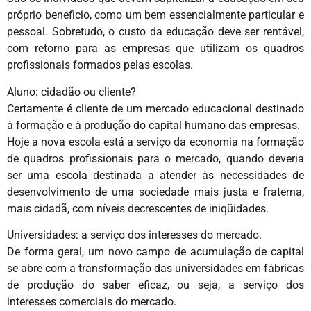
próprio beneficio, como um bem essencialmente particular e
pessoal. Sobretudo, o custo da educação deve ser rentável,
com retorno para as empresas que utilizam os quadros
profissionais formados pelas escolas.
Aluno: cidadão ou cliente?
Certamente é cliente de um mercado educacional destinado
à formação e à produção do capital humano das empresas.
Hoje a nova escola está a serviço da economia na formação
de quadros profissionais para o mercado, quando deveria
ser uma escola destinada a atender às necessidades de
desenvolvimento de uma sociedade mais justa e fraterna,
mais cidadã, com níveis decrescentes de iniqüidades.
Universidades: a serviço dos interesses do mercado.
De forma geral, um novo campo de acumulação de capital
se abre com a transformação das universidades em fábricas
de produção do saber eficaz, ou seja, a serviço dos
interesses comerciais do mercado.