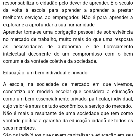
responsabiliza o cidadão pelo dever de aprender. É o século
da volta à escola para aprender a aprender a prestar
melhores serviços ao empregador. Não é para aprender a
explorar e a aprofundar a sua humanidade.
Aprender torna-se uma obrigação pessoal de sobrevivência
no mercado de trabalho, muito mais do que uma resposta
às necessidades de autonomia e de florescimento
intelectual decorrente de um compromisso com o bem
comum e da vontade coletiva da sociedade.
Educação: um bem individual e privado
A escola, na sociedade de mercado em que vivemos,
concretiza um modelo escolar que considera a educação
como um bem essencialmente privado, particular, individual,
cujo valor é antes de tudo econômico, a serviço do mercado.
Não é mais a resultante de uma sociedade que tem como
vontade política a garantia da educação cidadã de todos os
seus membros.
São os indivíduos que devem capitalizar a educação em seu