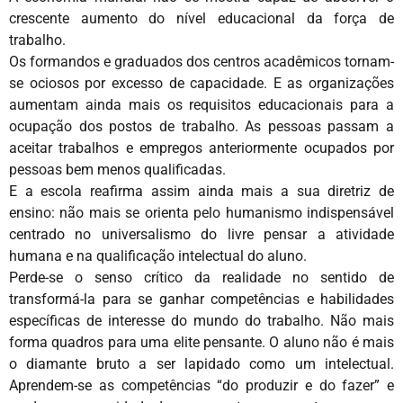
crescente aumento do nível educacional da força de
trabalho.
Os formandos e graduados dos centros acadêmicos tornam-
se ociosos por excesso de capacidade. E as organizações
aumentam ainda mais os requisitos educacionais para a
ocupação dos postos de trabalho. As pessoas passam a
aceitar trabalhos e empregos anteriormente ocupados por
pessoas bem menos qualificadas.
E a escola reafirma assim ainda mais a sua diretriz de
ensino: não mais se orienta pelo humanismo indispensável
centrado no universalismo do livre pensar a atividade
humana e na qualificação intelectual do aluno.
Perde-se o senso crítico da realidade no sentido de
transformá-la para se ganhar competências e habilidades
específicas de interesse do mundo do trabalho. Não mais
forma quadros para uma elite pensante. O aluno não é mais
o diamante bruto a ser lapidado como um intelectual.
Aprendem-se as competências “do produzir e do fazer” e