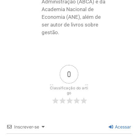
Administração (ABCA) e da
Academia Nacional de
Economia (ANE), além de
ser autor de livros sobre
gestão.
0
Classificação do arti
go
Inscrever-se
Acessar