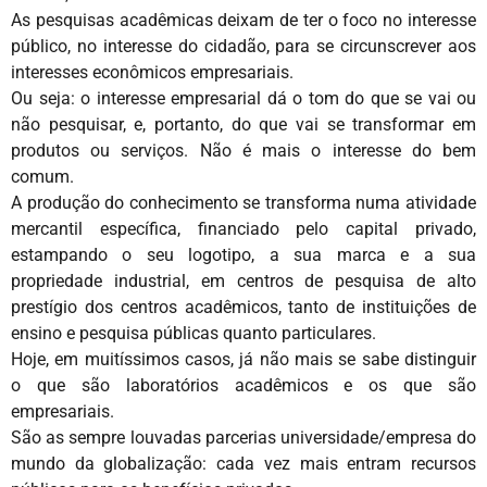
As pesquisas acadêmicas deixam de ter o foco no interesse
público, no interesse do cidadão, para se circunscrever aos
interesses econômicos empresariais.
Ou seja: o interesse empresarial dá o tom do que se vai ou
não pesquisar, e, portanto, do que vai se transformar em
produtos ou serviços. Não é mais o interesse do bem
comum.
A produção do conhecimento se transforma numa atividade
mercantil específica, financiado pelo capital privado,
estampando o seu logotipo, a sua marca e a sua
propriedade industrial, em centros de pesquisa de alto
prestígio dos centros acadêmicos, tanto de instituições de
ensino e pesquisa públicas quanto particulares.
Hoje, em muitíssimos casos, já não mais se sabe distinguir
o que são laboratórios acadêmicos e os que são
empresariais.
São as sempre louvadas parcerias universidade/empresa do
mundo da globalização: cada vez mais entram recursos