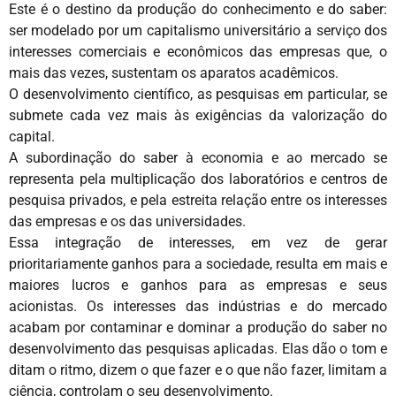
Este é o destino da produção do conhecimento e do saber:
ser modelado por um capitalismo universitário a serviço dos
interesses comerciais e econômicos das empresas que, o
mais das vezes, sustentam os aparatos acadêmicos.
O desenvolvimento científico, as pesquisas em particular, se
submete cada vez mais às exigências da valorização do
capital.
A subordinação do saber à economia e ao mercado se
representa pela multiplicação dos laboratórios e centros de
pesquisa privados, e pela estreita relação entre os interesses
das empresas e os das universidades.
Essa integração de interesses, em vez de gerar
prioritariamente ganhos para a sociedade, resulta em mais e
maiores lucros e ganhos para as empresas e seus
acionistas. Os interesses das indústrias e do mercado
acabam por contaminar e dominar a produção do saber no
desenvolvimento das pesquisas aplicadas. Elas dão o tom e
ditam o ritmo, dizem o que fazer e o que não fazer, limitam a
ciência, controlam o seu desenvolvimento.