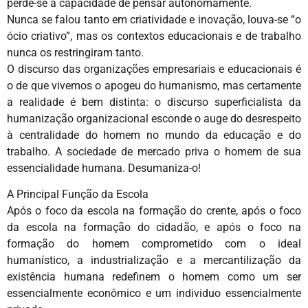
perde-se a capacidade de pensar autonomamente.
Nunca se falou tanto em criatividade e inovação, louva-se “o
ócio criativo”, mas os contextos educacionais e de trabalho
nunca os restringiram tanto.
O discurso das organizações empresariais e educacionais é
o de que vivemos o apogeu do humanismo, mas certamente
a realidade é bem distinta: o discurso superficialista da
humanização organizacional esconde o auge do desrespeito
à centralidade do homem no mundo da educação e do
trabalho. A sociedade de mercado priva o homem de sua
essencialidade humana. Desumaniza-o!
A Principal Função da Escola
Após o foco da escola na formação do crente, após o foco
da escola na formação do cidadão, e após o foco na
formação do homem comprometido com o ideal
humanístico, a industrialização e a mercantilização da
existência humana redefinem o homem como um ser
essencialmente econômico e um individuo essencialmente