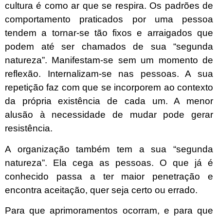
cultura é como ar que se respira. Os padrões de
comportamento praticados por uma pessoa
tendem a tornar-se tão fixos e arraigados que
podem até ser chamados de sua “segunda
natureza”. Manifestam-se sem um momento de
reflexão. Internalizam-se nas pessoas. A sua
repetição faz com que se incorporem ao contexto
da própria existência de cada um. A menor
alusão à necessidade de mudar pode gerar
resistência.
A organização também tem a sua “segunda
natureza”. Ela cega as pessoas. O que já é
conhecido passa a ter maior penetração e
encontra aceitação, quer seja certo ou errado.
Para que aprimoramentos ocorram, e para que