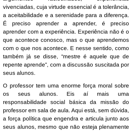
vivenciadas, cuja virtude essencial é a tolerância,
a aceitabilidade e a serenidade para a diferença.
É preciso aprender a aprender, é preciso
aprender com a experiência. Experiência não é o
que acontece conosco, mas o que aprendemos
com o que nos acontece. E nesse sentido, como
também já se disse, “mestre é aquele que de
repente aprende”, com a discussão suscitada por
seus alunos.
O professor tem uma enorme força moral sobre
os seus alunos. Eis aí mais uma
responsabilidade social básica da missão do
professor em sala de aula. Aqui está, sem dúvida,
a força política que engendra e articula junto aos
seus alunos, mesmo que não esteja plenamente