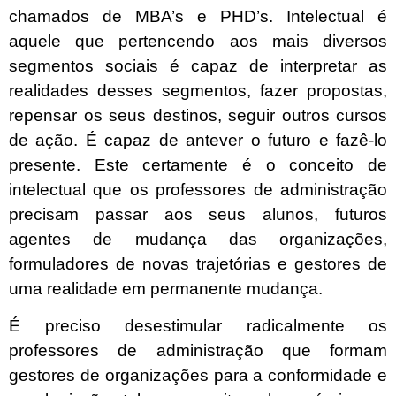
chamados de MBA’s e PHD’s. Intelectual é
aquele que pertencendo aos mais diversos
segmentos sociais é capaz de interpretar as
realidades desses segmentos, fazer propostas,
repensar os seus destinos, seguir outros cursos
de ação. É capaz de antever o futuro e fazê-lo
presente. Este certamente é o conceito de
intelectual que os professores de administração
precisam passar aos seus alunos, futuros
agentes de mudança das organizações,
formuladores de novas trajetórias e gestores de
uma realidade em permanente mudança.
É preciso desestimular radicalmente os
professores de administração que formam
gestores de organizações para a conformidade e