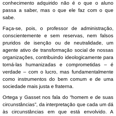
conhecimento adquirido não é o que o aluno
passa a saber, mas o que ele faz com o que
sabe.
Faça-se, pois, o professor de administração,
conscientemente e sem reservas, nem falsos
pruridos de isenção ou de neutralidade, um
agente ativo de transformação social de nossas
organizações, contribuindo ideologicamente para
torná-las humanizadas e comprometidas – é
verdade – com o lucro, mas fundamentalmente
como instrumentos do bem comum e de uma
sociedade mais justa e fraterna.
Ortega y Gasset nos fala do “homem e de suas
circunstâncias”, da interpretação que cada um dá
às circunstâncias em que está envolvido. A