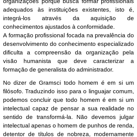
organizações porque busca formar profissionais
adequados às instituições existentes, isto é,
integrá-los através da aquisição de
conhecimentos ajustados à conformidade.
A formação profissional focada na prevalência do
desenvolvimento do conhecimento especializado
dificulta a compreensão da organização pela
visão humanista que deve caracterizar a
formação de generalista do administrador.
No dizer de Gramsci todo homem é em si um
filósofo. Traduzindo isso para o linguajar comum,
podemos concluir que todo homem é em si um
intelectual capaz de pensar a sua realidade no
sentido de transformá-la. Não devemos julgar
intelectual apenas o homem de punhos de renda,
detentor de títulos de nobreza, modernamente