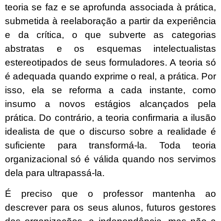
teoria se faz e se aprofunda associada à prática,
submetida à reelaboração a partir da experiência
e da crítica, o que subverte as categorias
abstratas e os esquemas intelectualistas
estereotipados de seus formuladores. A teoria só
é adequada quando exprime o real, a prática. Por
isso, ela se reforma a cada instante, como
insumo a novos estágios alcançados pela
prática. Do contrário, a teoria confirmaria a ilusão
idealista de que o discurso sobre a realidade é
suficiente para transformá-la. Toda teoria
organizacional só é válida quando nos servimos
dela para ultrapassá-la.
É preciso que o professor mantenha ao
descrever para os seus alunos, futuros gestores