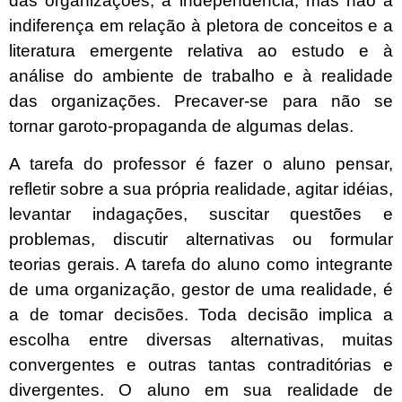
das organizações, a independência, mas não a
indiferença em relação à pletora de conceitos e a
literatura emergente relativa ao estudo e à
análise do ambiente de trabalho e à realidade
das organizações. Precaver-se para não se
tornar garoto-propaganda de algumas delas.
A tarefa do professor é fazer o aluno pensar,
refletir sobre a sua própria realidade, agitar idéias,
levantar indagações, suscitar questões e
problemas, discutir alternativas ou formular
teorias gerais. A tarefa do aluno como integrante
de uma organização, gestor de uma realidade, é
a de tomar decisões. Toda decisão implica a
escolha entre diversas alternativas, muitas
convergentes e outras tantas contraditórias e
divergentes. O aluno em sua realidade de