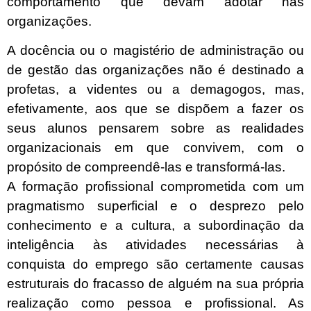
comportamento que devam adotar nas
organizações.
A docência ou o magistério de administração ou
de gestão das organizações não é destinado a
profetas, a videntes ou a demagogos, mas,
efetivamente, aos que se dispõem a fazer os
seus alunos pensarem sobre as realidades
organizacionais em que convivem, com o
propósito de compreendê-las e transformá-las.
A formação profissional comprometida com um
pragmatismo superficial e o desprezo pelo
conhecimento e a cultura, a subordinação da
inteligência às atividades necessárias à
conquista do emprego são certamente causas
estruturais do fracasso de alguém na sua própria
realização como pessoa e profissional. As