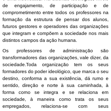
de engajamento, de participação e de
comprometimento entre todos os professores na
formação da estrutura de pensar dos alunos,
futuros gestores e operadores das organizações
que integram e compõem a sociedade nos mais
distintos campos da ação humana.
Os professores de administração são
transformadores das organizações, vale dizer, da
sociedade.Toda organização tem os seus
formadores do poder ideológico, que marca o seu
destino, conforma a sua existência, dá rumo e
sentido, direção e norte à sua caminhada, à
forma como se integra e se relaciona em
sociedade, à maneira como trata os seus
empregados, relaciona-se com seus