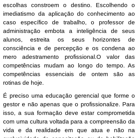
escolhas constroem o destino. Escolhendo o
imediatismo da aplicação do conhecimento ao
caso específico de trabalho, o professor de
administração embota a inteligência de seus
alunos, estreita os seus horizontes de
consciência e de percepção e os condena ao
mero adestramento profissional.O valor das
competências mudam ao longo do tempo. As
competências essenciais de ontem são as
rotinas de hoje.
É preciso uma educação gerencial que forme o
gestor e não apenas que o profissionalize. Para
isso, a sua formação deve estar comprometida
com uma cultura voltada para a compreensão da
vida e da realidade em que atua e não na