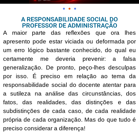
A RESPONSABILIDADE SOCIAL DO
PROFESSOR DE ADMINISTRAÇÃO
A maior parte das reflexões que ora lhes
apresento pode estar viciada ou deformada por
um erro lógico bastante conhecido, do qual eu
certamente me deveria prevenir: a falsa
generalização. De pronto, peço-lhes desculpas
por isso. É preciso em relação ao tema da
responsabilidade social do docente atentar para
a sutileza na análise das circunstâncias, dos
fatos, das realidades, das distinções e das
subdistinções de cada caso, de cada realidade
própria de cada organização. Mas do que tudo é
preciso considerar a diferença!