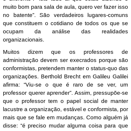
muito bom para sala de aula, quero ver fazer isso
no batente”. São verdadeiros lugares-comuns
que constituem o cotidiano de todos os que se
ocupam da análise das realidades
organizacionais.
Muitos dizem que os professores de
administração devem ser execrados porque são
conformistas, pretendem manter o status-quo das
organizações. Berthold Brecht em Galileu Galilei
afirma: “Viu-se o que é raro de se ver, um
professor querer aprender”. Assim, pressupõe-se
que o professor tem o papel social de manter
lacustre a organização, estável e conformista, por
mais que se fale em mudanças. Como alguém já
disse: “é preciso mudar alguma coisa para que