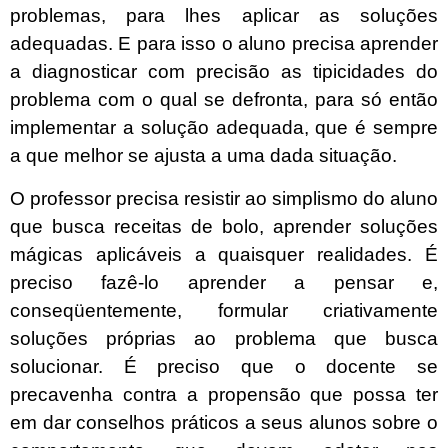
problemas, para lhes aplicar as soluções
adequadas. E para isso o aluno precisa aprender
a diagnosticar com precisão as tipicidades do
problema com o qual se defronta, para só então
implementar a solução adequada, que é sempre
a que melhor se ajusta a uma dada situação.
O professor precisa resistir ao simplismo do aluno
que busca receitas de bolo, aprender soluções
mágicas aplicáveis a quaisquer realidades. É
preciso fazê-lo aprender a pensar e,
conseqüentemente, formular criativamente
soluções próprias ao problema que busca
solucionar. É preciso que o docente se
precavenha contra a propensão que possa ter
em dar conselhos práticos a seus alunos sobre o