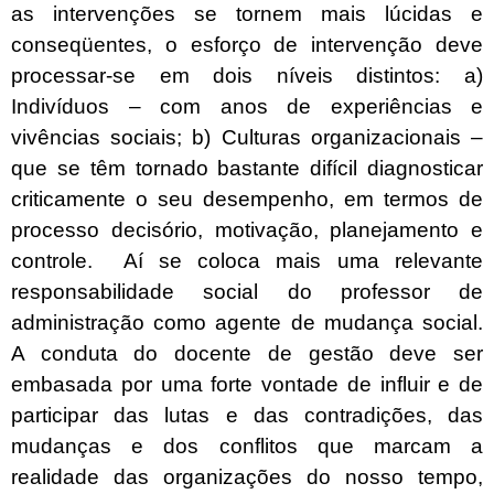
as intervenções se tornem mais lúcidas e
conseqüentes, o esforço de intervenção deve
processar-se em dois níveis distintos: a)
Indivíduos – com anos de experiências e
vivências sociais; b) Culturas organizacionais –
que se têm tornado bastante difícil diagnosticar
criticamente o seu desempenho, em termos de
processo decisório, motivação, planejamento e
controle.
Aí se coloca mais uma relevante
responsabilidade social do professor de
administração como agente de mudança social.
A conduta do docente de gestão deve ser
embasada por uma forte vontade de influir e de
participar das lutas e das contradições, das
mudanças e dos conflitos que marcam a
realidade das organizações do nosso tempo,