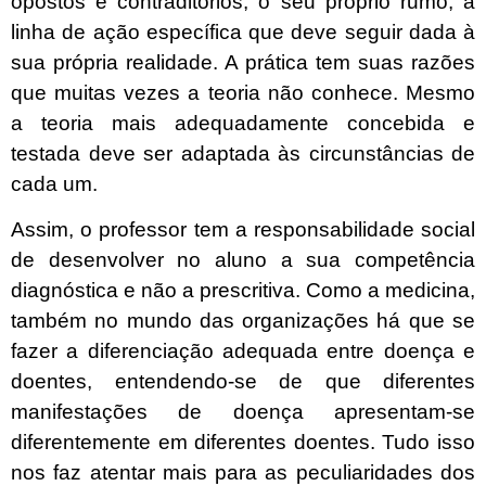
opostos e contraditórios, o seu próprio rumo, a
linha de ação específica que deve seguir dada à
sua própria realidade. A prática tem suas razões
que muitas vezes a teoria não conhece. Mesmo
a teoria mais adequadamente concebida e
testada deve ser adaptada às circunstâncias de
cada um.
Assim, o professor tem a responsabilidade social
de desenvolver no aluno a sua competência
diagnóstica e não a prescritiva. Como a medicina,
também no mundo das organizações há que se
fazer a diferenciação adequada entre doença e
doentes, entendendo-se de que diferentes
manifestações de doença apresentam-se
diferentemente em diferentes doentes. Tudo isso
nos faz atentar mais para as peculiaridades dos