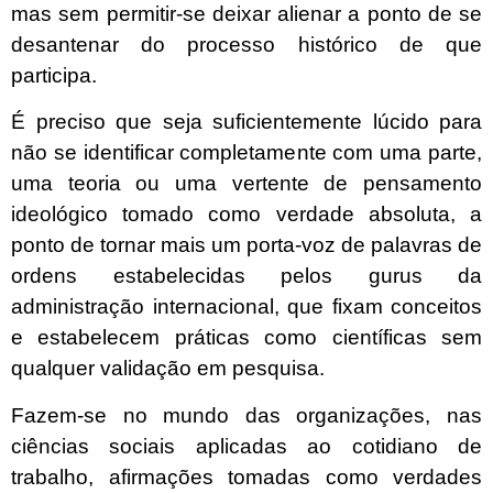
mas sem permitir-se deixar alienar a ponto de se
desantenar do processo histórico de que
participa.
É preciso que seja suficientemente lúcido para
não se identificar completamente com uma parte,
uma teoria ou uma vertente de pensamento
ideológico tomado como verdade absoluta, a
ponto de tornar mais um porta-voz de palavras de
ordens estabelecidas pelos gurus da
administração internacional, que fixam conceitos
e estabelecem práticas como científicas sem
qualquer validação em pesquisa.
Fazem-se no mundo das organizações, nas
ciências sociais aplicadas ao cotidiano de
trabalho, afirmações tomadas como verdades