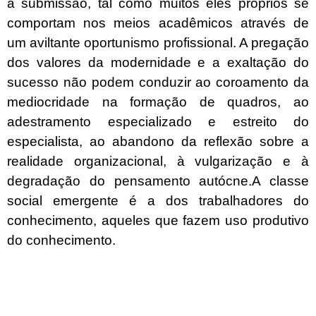
a submissão, tal como muitos eles próprios se
comportam nos meios acadêmicos através de
um aviltante oportunismo profissional.
A pregação
dos valores da modernidade e a exaltação do
sucesso não podem conduzir ao coroamento da
mediocridade na formação de quadros, ao
adestramento especializado e estreito do
especialista, ao abandono da reflexão sobre a
realidade organizacional, à vulgarização e à
degradação do pensamento autócne.A classe
social emergente é a dos trabalhadores do
conhecimento, aqueles que fazem uso produtivo
do conhecimento.