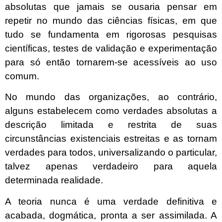
absolutas que jamais se ousaria pensar em
repetir no mundo das ciências físicas, em que
tudo se fundamenta em rigorosas pesquisas
científicas, testes de validação e experimentação
para só então tornarem-se acessíveis ao uso
comum.
No mundo das organizações, ao contrário,
alguns estabelecem como verdades absolutas a
descrição limitada e restrita de suas
circunstâncias existenciais estreitas e as tornam
verdades para todos, universalizando o particular,
talvez apenas verdadeiro para aquela
determinada realidade.
A teoria nunca é uma verdade definitiva e
acabada, dogmática, pronta a ser assimilada. A