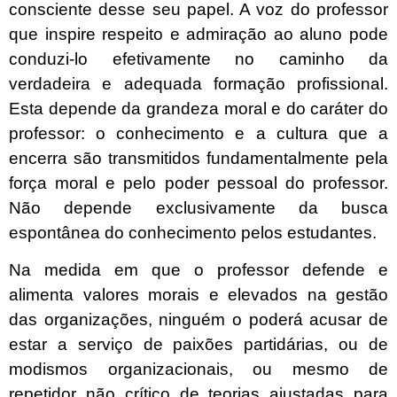
consciente desse seu papel. A voz do professor
que inspire respeito e admiração ao aluno pode
conduzi-lo efetivamente no caminho da
verdadeira e adequada formação profissional.
Esta depende da grandeza moral e do caráter do
professor: o conhecimento e a cultura que a
encerra são transmitidos fundamentalmente pela
força moral e pelo poder pessoal do professor.
Não depende exclusivamente da busca
espontânea do conhecimento pelos estudantes.
Na medida em que o professor defende e
alimenta valores morais e elevados na gestão
das organizações, ninguém o poderá acusar de
estar a serviço de paixões partidárias, ou de
modismos organizacionais, ou mesmo de
repetidor não crítico de teorias ajustadas para