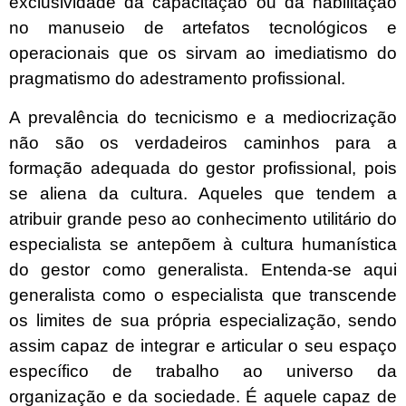
exclusividade da capacitação ou da habilitação
no manuseio de artefatos tecnológicos e
operacionais que os sirvam ao imediatismo do
pragmatismo do adestramento profissional.
A prevalência do tecnicismo e a mediocrização
não são os verdadeiros caminhos para a
formação adequada do gestor profissional, pois
se aliena da cultura. Aqueles que tendem a
atribuir grande peso ao conhecimento utilitário do
especialista se antepõem à cultura humanística
do gestor como generalista. Entenda-se aqui
generalista como o especialista que transcende
os limites de sua própria especialização, sendo
assim capaz de integrar e articular o seu espaço
específico de trabalho ao universo da
organização e da sociedade. É aquele capaz de