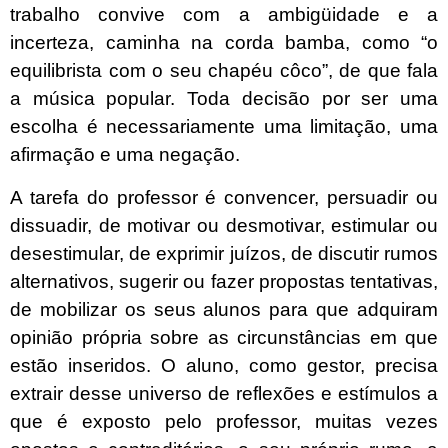
trabalho convive com a ambigüidade e a
incerteza, caminha na corda bamba, como “o
equilibrista com o seu chapéu côco”, de que fala
a música popular. Toda decisão por ser uma
escolha é necessariamente uma limitação, uma
afirmação e uma negação.
A tarefa do professor é convencer, persuadir ou
dissuadir, de motivar ou desmotivar, estimular ou
desestimular, de exprimir juízos, de discutir rumos
alternativos, sugerir ou fazer propostas tentativas,
de mobilizar os seus alunos para que adquiram
opinião própria sobre as circunstâncias em que
estão inseridos. O aluno, como gestor, precisa
extrair desse universo de reflexões e estímulos a
que é exposto pelo professor, muitas vezes