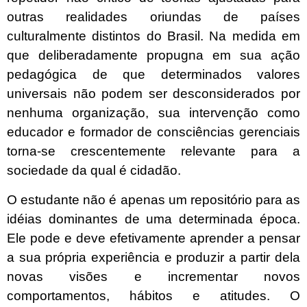
outras realidades oriundas de países
culturalmente distintos do Brasil. Na medida em
que deliberadamente propugna em sua ação
pedagógica de que determinados valores
universais não podem ser desconsiderados por
nenhuma organização, sua intervenção como
educador e formador de consciências gerenciais
torna-se crescentemente relevante para a
sociedade da qual é cidadão.
O estudante não é apenas um repositório para as
idéias dominantes de uma determinada época.
Ele pode e deve efetivamente aprender a pensar
a sua própria experiência e produzir a partir dela
novas visões e incrementar novos
comportamentos, hábitos e atitudes. O