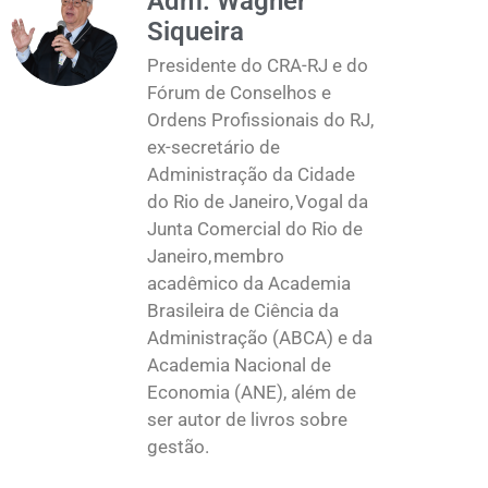
Adm. Wagner
Siqueira
Presidente do CRA-RJ e do
Fórum de Conselhos e
Ordens Profissionais do RJ,
ex-secretário de
Administração da Cidade
do Rio de Janeiro, Vogal da
Junta Comercial do Rio de
Janeiro, membro
acadêmico da Academia
Brasileira de Ciência da
Administração (ABCA) e da
Academia Nacional de
Economia (ANE), além de
ser autor de livros sobre
gestão.