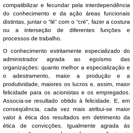
compatibilizar e fecundar pela interdependência
do conhecimento e da ação áreas funcionais
distintas, juntar o “lé” com o “cré”, fazer a costura
ou a interseção de diferentes funções e
processos de trabalho.
O conhecimento estritamente especializado do
administrador agrada ao egoísmo das
organizações: quanto melhor a especialização e
o adestramento, maior a produção e a
produtividade, maiores os lucros e, assim, maior
felicidade para os acionistas e os empregados.
Associa-se resultado obtido à felicidade. E, em
conseqüência, cada vez mais atribui-se maior
valor à ética dos resultados em detrimento da
ética de convicções. Igualmente agrada às