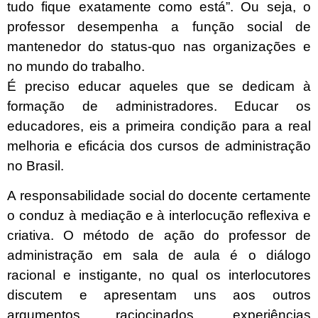
tudo fique exatamente como está”. Ou seja, o
professor desempenha a função social de
mantenedor do status-quo nas organizações e
no mundo do trabalho.
É preciso educar aqueles que se dedicam à
formação de administradores. Educar os
educadores, eis a primeira condição para a real
melhoria e eficácia dos cursos de administração
no Brasil.
A responsabilidade social do docente certamente
o conduz à mediação e à interlocução reflexiva e
criativa. O método de ação do professor de
administração em sala de aula é o diálogo
racional e instigante, no qual os interlocutores
discutem e apresentam uns aos outros
argumentos raciocinados, experiências