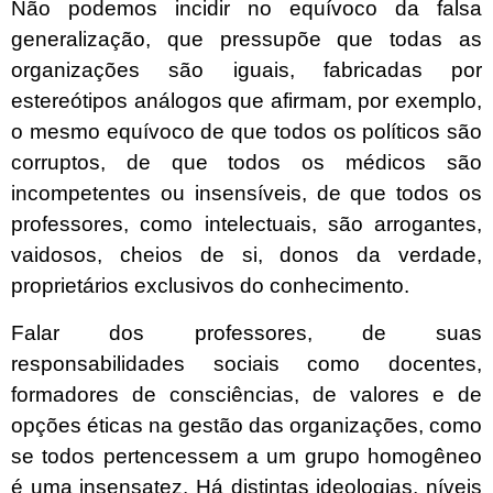
Não podemos incidir no equívoco da falsa
generalização, que pressupõe que todas as
organizações são iguais, fabricadas por
estereótipos análogos que afirmam, por exemplo,
o mesmo equívoco de que todos os políticos são
corruptos, de que todos os médicos são
incompetentes ou insensíveis, de que todos os
professores, como intelectuais, são arrogantes,
vaidosos, cheios de si, donos da verdade,
proprietários exclusivos do conhecimento.
Falar dos professores, de suas
responsabilidades sociais como docentes,
formadores de consciências, de valores e de
opções éticas na gestão das organizações, como
se todos pertencessem a um grupo homogêneo
é uma insensatez. Há distintas ideologias, níveis