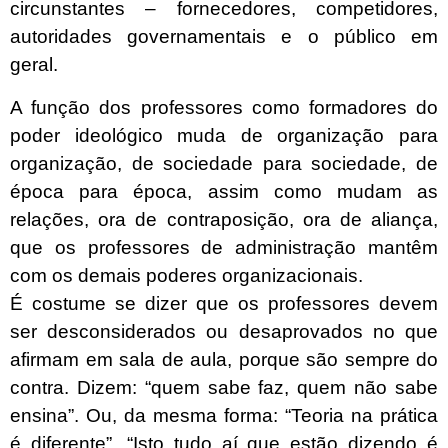
circunstantes – fornecedores, competidores,
autoridades governamentais e o público em
geral.
A função dos professores como formadores do
poder ideológico muda de organização para
organização, de sociedade para sociedade, de
época para época, assim como mudam as
relações, ora de contraposição, ora de aliança,
que os professores de administração mantêm
com os demais poderes organizacionais.
É costume se dizer que os professores devem
ser desconsiderados ou desaprovados no que
afirmam em sala de aula, porque são sempre do
contra. Dizem: “quem sabe faz, quem não sabe
ensina”. Ou, da mesma forma: “Teoria na prática
é diferente”. “Isto tudo aí que estão dizendo é