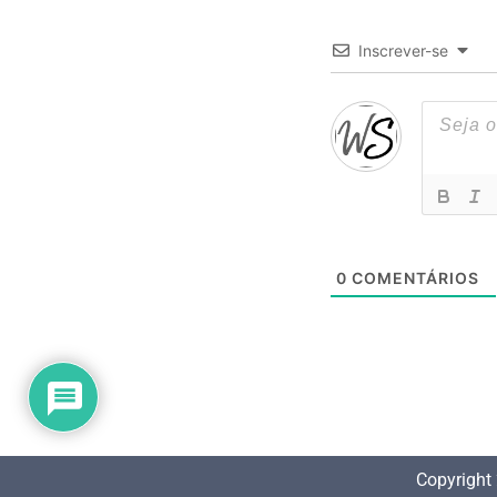
Inscrever-se
0
COMENTÁRIOS
Copyright 