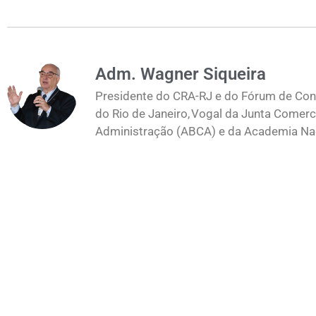
Adm. Wagner Siqueira
Presidente do CRA-RJ e do Fórum de Cons
do Rio de Janeiro, Vogal da Junta Comerc
Administração (ABCA) e da Academia Naci