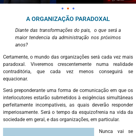
A ORGANIZAÇÃO PARADOXAL
Diante das transformações do pais, o que será a
maior tendencia da administração nos próximos
anos?
Certamente, o mundo das organizações será cada vez mais
paradoxal. Viveremos crescentemente numa realidade
contraditória, que cada vez menos conseguirá se
equacionar.
Será preponderante uma forma de comunicação em que os
interlocutores estarão submetidos à exigências simultâneas
perfeitamente incompatíveis, as quais deverão responder
imperiosamente. Será o tempo da esquizofrenia na vida da
sociedade em geral, e das organizações, em particular.
Nunca vai se