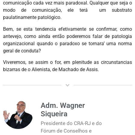
comunicação cada vez mais paradoxal. Qualquer que seja o
modo de comunicação, ele terá um substrato
paulatinamente patológico.
Bem, se esta tendencia efetivamente se confirmar, como
antevejo, como ainda então poderemos falar de patologia
organizacional quando o paradoxo se tornara’ uma norma
geral de conduta?
Viveremos, se assim o for, em plenitude as circunstancias
bizarras de o Alienista, de Machado de Assis.
Adm. Wagner
Siqueira
Presidente do CRA-RJ e do
Fórum de Conselhos e