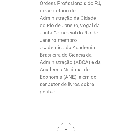
Ordens Profissionais do RJ,
ex-secretário de
Administração da Cidade
do Rio de Janeiro, Vogal da
Junta Comercial do Rio de
Janeiro, membro
acadêmico da Academia
Brasileira de Ciência da
Administração (ABCA) e da
Academia Nacional de
Economia (ANE), além de
ser autor de livros sobre
gestão.
0