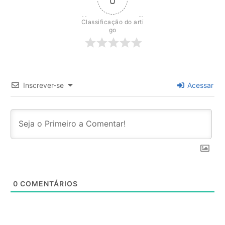
Classificação do arti
go
Inscrever-se
Acessar
0
COMENTÁRIOS