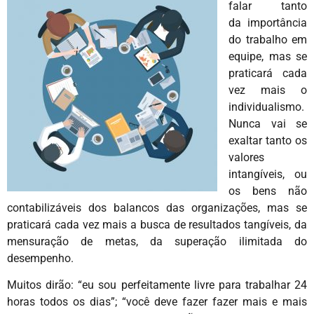
falar tanto
da importância
do trabalho em
equipe, mas se
praticará cada
vez mais o
individualismo.
Nunca vai se
exaltar tanto os
valores
intangíveis, ou
os bens não
contabilizáveis dos balancos das organizações, mas se
praticará cada vez mais a busca de resultados tangíveis, da
mensuração de metas, da superação ilimitada do
desempenho.
Muitos dirão: “eu sou perfeitamente livre para trabalhar 24
horas todos os dias”; “você deve fazer fazer mais e mais