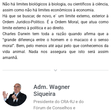
Não há limites biológicos à biologia, ou científicos à ciência,
assim como não há limites econômicos à economia.
Há que se buscar, de novo, e´ um limite externo, exterior à
Ordem Juridico-Politico. É a Ordem Moral, que atua como
limite externo à política e ao direito.
Charles Darwin tem toda a razão quando afirma que a
“grande diferença entre o homem e o macaco é o senso
moral”. Bem, pelo menos até aqui pelo que conhecemos da
vida animal. Nada nos assegura que isto será assim
amanhã.
Adm. Wagner
Siqueira
Presidente do CRA-RJ e do
Fórum de Conselhos e