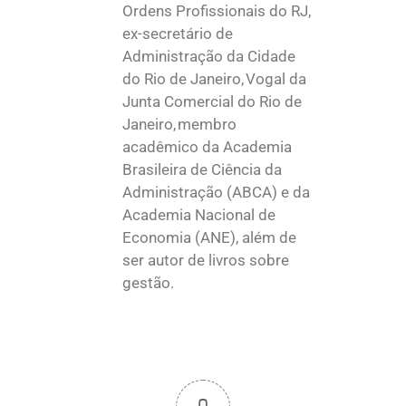
Ordens Profissionais do RJ,
ex-secretário de
Administração da Cidade
do Rio de Janeiro, Vogal da
Junta Comercial do Rio de
Janeiro, membro
acadêmico da Academia
Brasileira de Ciência da
Administração (ABCA) e da
Academia Nacional de
Economia (ANE), além de
ser autor de livros sobre
gestão.