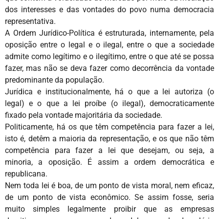
dos interesses e das vontades do povo numa democracia
representativa.
A Ordem Jurídico-Política é estruturada, internamente, pela
oposição entre o legal e o ilegal, entre o que a sociedade
admite como legítimo e o ilegítimo, entre o que até se possa
fazer, mas não se deva fazer como decorrência da vontade
predominante da população.
Jurídica e institucionalmente, há o que a lei autoriza (o
legal) e o que a lei proíbe (o ilegal), democraticamente
fixado pela vontade majoritária da sociedade.
Politicamente, há os que têm competência para fazer a lei,
isto é, detêm a maioria da representação, e os que não têm
competência para fazer a lei que desejam, ou seja, a
minoria, a oposição. É assim a ordem democrática e
republicana.
Nem toda lei é boa, de um ponto de vista moral, nem eficaz,
de um ponto de vista econômico. Se assim fosse, seria
muito simples legalmente proibir que as empresas