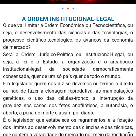
A ORDEM INSTITUCIONAL-LEGAL
O que vai limitar a Ordem Econômica ou Tecnocientífica, ou
seja, o desenvolvimento das ciências e das tecnologias, o
progresso científico-tecnológico, os avanços da economia
de mercado?
Será a Ordem Jurídico-Política ou Institucional-Legal, ou
seja, a lei e o Estado, a organização e o arcabouço
institucional-legal da sociedade democraticamente
consensada, quer de um só país quer de todo o mundo.
É o legislador quem nos diz se devemos ou temos o direito
ou não de fazer a clonagem reprodutiva, as manipulações
genéticas, o uso das células-tronco, a interrupção da
gravidez nos casos dos fetos anafiláticos, a eutanásia, o
aborto, a pena de morte e assim por diante.
É o legislador que estabelece os regramentos e a fixação
dos limites ao desenvolvimento das ciências e das técnicas,
que contém a voracidade do mercado por meio da mediação