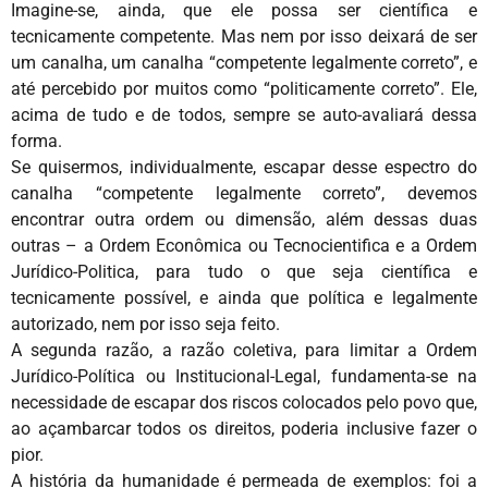
Imagine-se, ainda, que ele possa ser científica e
tecnicamente competente. Mas nem por isso deixará de ser
um canalha, um canalha “competente legalmente correto”, e
até percebido por muitos como “politicamente correto”. Ele,
acima de tudo e de todos, sempre se auto-avaliará dessa
forma.
Se quisermos, individualmente, escapar desse espectro do
canalha “competente legalmente correto”, devemos
encontrar outra ordem ou dimensão, além dessas duas
outras – a Ordem Econômica ou Tecnocientifica e a Ordem
Jurídico-Politica, para tudo o que seja científica e
tecnicamente possível, e ainda que política e legalmente
autorizado, nem por isso seja feito.
A segunda razão, a razão coletiva, para limitar a Ordem
Jurídico-Política ou Institucional-Legal, fundamenta-se na
necessidade de escapar dos riscos colocados pelo povo que,
ao açambarcar todos os direitos, poderia inclusive fazer o
pior.
A história da humanidade é permeada de exemplos: foi a