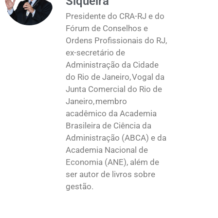
Siqueira
Presidente do CRA-RJ e do
Fórum de Conselhos e
Ordens Profissionais do RJ,
ex-secretário de
Administração da Cidade
do Rio de Janeiro, Vogal da
Junta Comercial do Rio de
Janeiro, membro
acadêmico da Academia
Brasileira de Ciência da
Administração (ABCA) e da
Academia Nacional de
Economia (ANE), além de
ser autor de livros sobre
gestão.