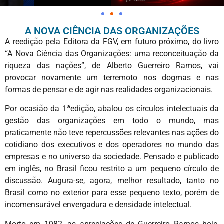
A NOVA CIÊNCIA DAS ORGANIZAÇÕES
A reedição pela Editora da FGV, em futuro próximo, do livro
“A Nova Ciência das Organizações: uma reconceituação da
riqueza das nações”, de Alberto Guerreiro Ramos, vai
provocar novamente um terremoto nos dogmas e nas
formas de pensar e de agir nas realidades organizacionais.
Por ocasião da 1ªedição, abalou os círculos intelectuais da
gestão das organizações em todo o mundo, mas
praticamente não teve repercussões relevantes nas ações do
cotidiano dos executivos e dos operadores no mundo das
empresas e no universo da sociedade. Pensado e publicado
em inglês, no Brasil ficou restrito a um pequeno círculo de
discussão. Augura-se, agora, melhor resultado, tanto no
Brasil como no exterior para esse pequeno texto, porém de
incomensurável envergadura e densidade intelectual.