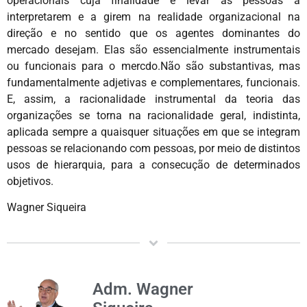
operacionais cuja finalidade é levar às pessoas a
interpretarem e a girem na realidade organizacional na
direção e no sentido que os agentes dominantes do
mercado desejam. Elas são essencialmente instrumentais
ou funcionais para o mercdo.Não são substantivas, mas
fundamentalmente adjetivas e complementares, funcionais.
E, assim, a racionalidade instrumental da teoria das
organizações se torna na racionalidade geral, indistinta,
aplicada sempre a quaisquer situações em que se integram
pessoas se relacionando com pessoas, por meio de distintos
usos de hierarquia, para a consecução de determinados
objetivos.
Wagner Siqueira
Adm. Wagner