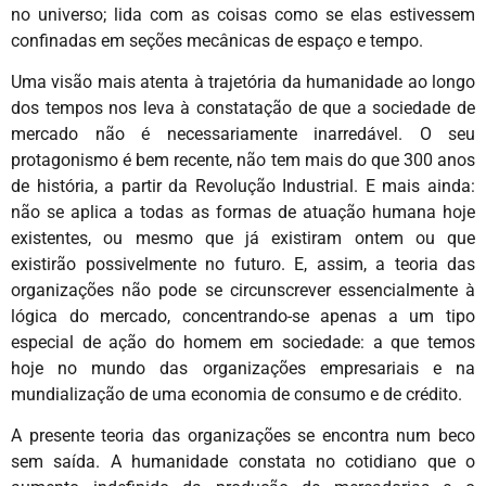
no universo; lida com as coisas como se elas estivessem
confinadas em seções mecânicas de espaço e tempo.
Uma visão mais atenta à trajetória da humanidade ao longo
dos tempos nos leva à constatação de que a sociedade de
mercado não é necessariamente inarredável. O seu
protagonismo é bem recente, não tem mais do que 300 anos
de história, a partir da Revolução Industrial. E mais ainda:
não se aplica a todas as formas de atuação humana hoje
existentes, ou mesmo que já existiram ontem ou que
existirão possivelmente no futuro. E, assim, a teoria das
organizações não pode se circunscrever essencialmente à
lógica do mercado, concentrando-se apenas a um tipo
especial de ação do homem em sociedade: a que temos
hoje no mundo das organizações empresariais e na
mundialização de uma economia de consumo e de crédito.
A presente teoria das organizações se encontra num beco
sem saída. A humanidade constata no cotidiano que o