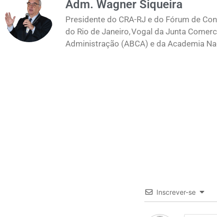
Adm. Wagner Siqueira
Presidente do CRA-RJ e do Fórum de Cons
do Rio de Janeiro, Vogal da Junta Comerc
Administração (ABCA) e da Academia Naci
Inscrever-se