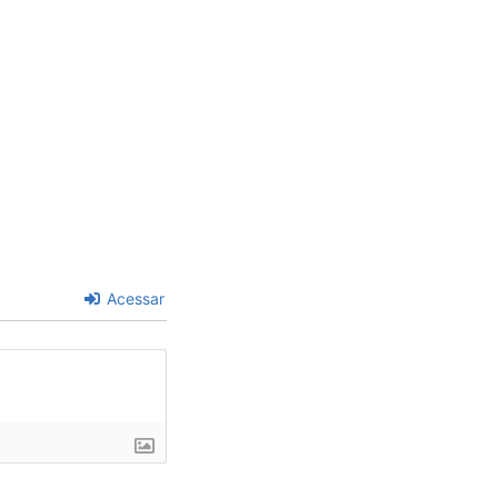
Acessar