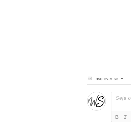
Inscrever-se