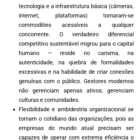
tecnologia e a infraestrutura básica (câmeras,
internet, plataformas) tornaram-se
commodities acessíveis a qualquer
concorrente. O verdadeiro diferencial
competitivo sustentável migrou para o capital
humano — reside no carisma, na
autenticidade, na quebra de formalidades
excessivas e na habilidade de criar conexões
genuínas com o público. Gestores modernos
não gerenciam apenas ativos; gerenciam
culturas e comunidades.
Flexibilidade e ambidestria organizacional se
tornam o cotidiano das organizações, pois as
empresas do mundo atual precisam ser
capazes de operar com extrema eficiência o