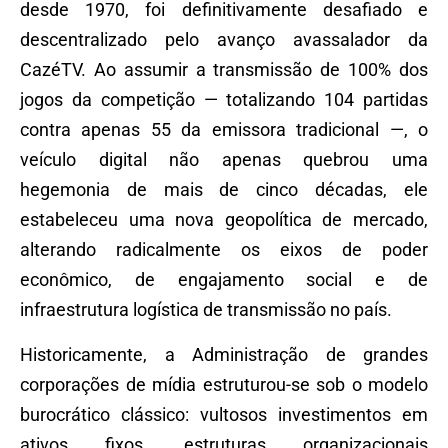
desde 1970, foi definitivamente desafiado e
descentralizado pelo avanço avassalador da
CazéTV. Ao assumir a transmissão de 100% dos
jogos da competição — totalizando 104 partidas
contra apenas 55 da emissora tradicional —, o
veículo digital não apenas quebrou uma
hegemonia de mais de cinco décadas, ele
estabeleceu uma nova geopolítica de mercado,
alterando radicalmente os eixos de poder
econômico, de engajamento social e de
infraestrutura logística de transmissão no país.
Historicamente, a Administração de grandes
corporações de mídia estruturou-se sob o modelo
burocrático clássico: vultosos investimentos em
ativos fixos, estruturas organizacionais