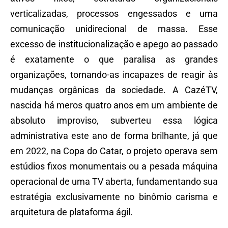
verticalizadas, processos engessados e uma
comunicação unidirecional de massa. Esse
excesso de institucionalização e apego ao passado
é exatamente o que paralisa as grandes
organizações, tornando-as incapazes de reagir às
mudanças orgânicas da sociedade. A CazéTV,
nascida há meros quatro anos em um ambiente de
absoluto improviso, subverteu essa lógica
administrativa este ano de forma brilhante, já que
em 2022, na Copa do Catar, o projeto operava sem
estúdios fixos monumentais ou a pesada máquina
operacional de uma TV aberta, fundamentando sua
estratégia exclusivamente no binômio carisma e
arquitetura de plataforma ágil.