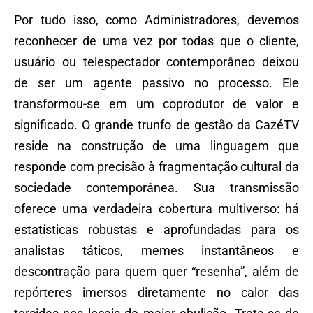
Por tudo isso, como Administradores, devemos
reconhecer de uma vez por todas que o cliente,
usuário ou telespectador contemporâneo deixou
de ser um agente passivo no processo. Ele
transformou-se em um coprodutor de valor e
significado. O grande trunfo de gestão da CazéTV
reside na construção de uma linguagem que
responde com precisão à fragmentação cultural da
sociedade contemporânea. Sua transmissão
oferece uma verdadeira cobertura multiverso: há
estatísticas robustas e aprofundadas para os
analistas táticos, memes instantâneos e
descontração para quem quer “resenha”, além de
repórteres imersos diretamente no calor das