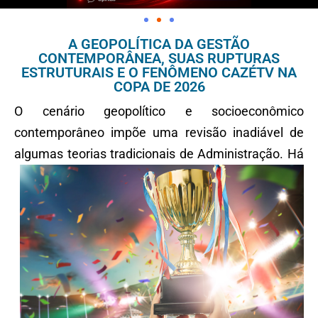
A GEOPOLÍTICA DA GESTÃO
CONTEMPORÂNEA, SUAS RUPTURAS
ESTRUTURAIS E O FENÔMENO CAZÉTV NA
COPA DE 2026
O cenário geopolítico e socioeconômico
contemporâneo impõe uma revisão inadiável de
algumas teorias tradicionais de
Administração. Há