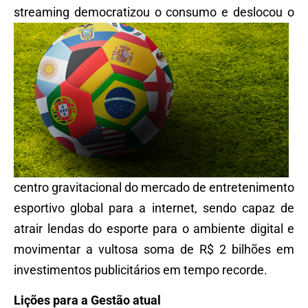
streaming
democratizou o consumo e deslocou o
centro gravitacional do mercado de entretenimento
esportivo global para a internet, sendo capaz de
atrair lendas do esporte para o ambiente digital e
movimentar a vultosa soma de R$ 2 bilhões em
investimentos publicitários em tempo recorde.
Lições para a Gestão atual