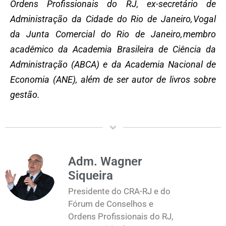
Ordens Profissionais do RJ, ex-secretário de
Administração da Cidade do Rio de Janeiro,
Vogal
da Junta Comercial do Rio de Janeiro,
membro
acadêmico da Academia Brasileira de Ciência da
Administração (ABCA) e da Academia Nacional de
Economia (ANE), além de ser autor de livros sobre
gestão.
Adm. Wagner
Siqueira
Presidente do CRA-RJ e do
Fórum de Conselhos e
Ordens Profissionais do RJ,