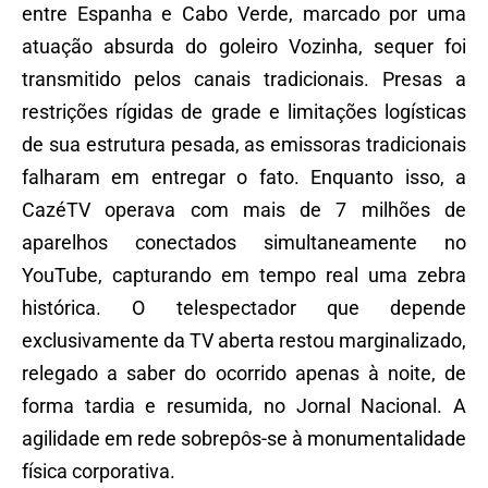
entre Espanha e Cabo Verde, marcado por uma
atuação absurda do goleiro Vozinha, sequer foi
transmitido pelos canais tradicionais. Presas a
restrições rígidas de grade e limitações logísticas
de sua estrutura pesada, as emissoras tradicionais
falharam em entregar o fato. Enquanto isso, a
CazéTV operava com mais de 7 milhões de
aparelhos conectados simultaneamente no
YouTube, capturando em tempo real uma zebra
histórica. O telespectador que depende
exclusivamente da TV aberta restou marginalizado,
relegado a saber do ocorrido apenas à noite, de
forma tardia e resumida, no Jornal Nacional. A
agilidade em rede sobrepôs-se à monumentalidade
física corporativa.