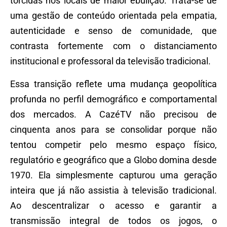
torcidas nos locais de maior ebulição. Trata-se de
uma gestão de conteúdo orientada pela empatia,
autenticidade e senso de comunidade, que
contrasta fortemente com o distanciamento
institucional e professoral da televisão tradicional.
Essa transição reflete uma mudança geopolítica
profunda no perfil demográfico e comportamental
dos mercados. A CazéTV não precisou de
cinquenta anos para se consolidar porque não
tentou competir pelo mesmo espaço físico,
regulatório e geográfico que a Globo domina desde
1970. Ela simplesmente capturou uma geração
inteira que já não assistia à televisão tradicional.
Ao descentralizar o acesso e garantir a
transmissão integral de todos os jogos, o