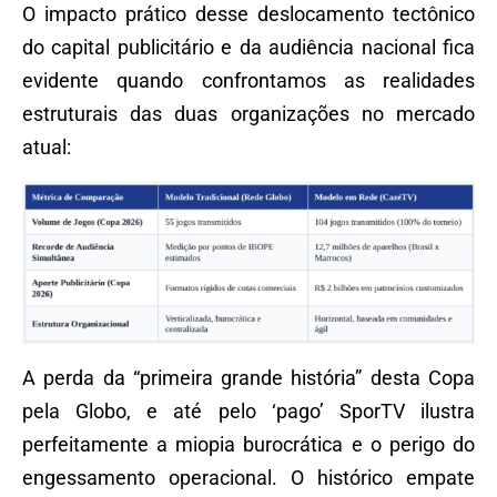
O impacto prático desse deslocamento tectônico
do capital publicitário e da audiência nacional fica
evidente quando confrontamos as realidades
estruturais das duas organizações no mercado
atual:
A perda da “primeira grande história” desta Copa
pela Globo, e até pelo ‘pago’ SporTV ilustra
perfeitamente a miopia burocrática e o perigo do
engessamento operacional. O histórico empate