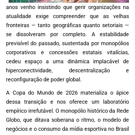
anos venho insistindo que gerir organizações na
atualidade exige compreender que as velhas
fronteiras — tanto geográficas quanto setoriais —
se dissolveram por completo. A estabilidade
previsível do passado, sustentada por monopólios
corporativos e concessões estatais vitalícias,
cedeu espaço a uma dinâmica implacável de
hiperconectividade, descentralização e
reconfiguração de poder global.
A Copa do Mundo de 2026 materializa o ápice
dessa transição e nos oferece um laboratório
empírico irrefutável. O monopólio histórico da Rede
Globo, que ditava soberana o ritmo, o modelo de
negócios e o consumo da mídia esportiva no Brasil