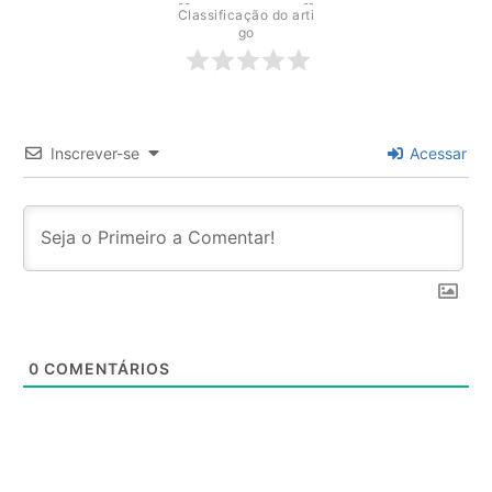
Classificação do arti
go
Inscrever-se
Acessar
0
COMENTÁRIOS