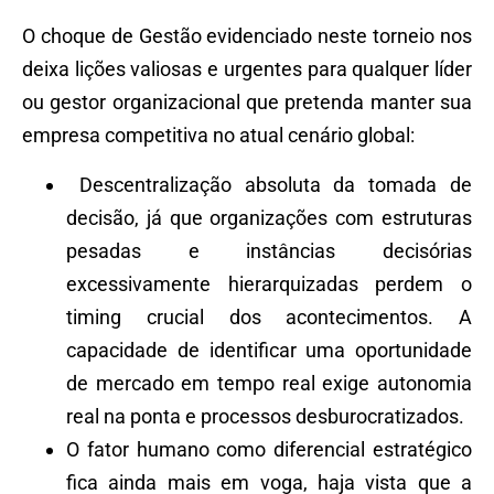
O choque de Gestão evidenciado neste torneio nos
deixa lições valiosas e urgentes para qualquer líder
ou gestor organizacional que pretenda manter sua
empresa competitiva no atual cenário global:
Descentralização absoluta da tomada de
decisão, já que organizações com estruturas
pesadas e instâncias decisórias
excessivamente hierarquizadas perdem o
timing crucial dos acontecimentos. A
capacidade de identificar uma oportunidade
de mercado em tempo real exige autonomia
real na ponta e processos desburocratizados.
O fator humano como diferencial estratégico
fica ainda mais em voga, haja vista que a