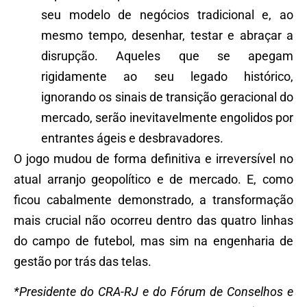
seu modelo de negócios tradicional e, ao
mesmo tempo, desenhar, testar e abraçar a
disrupção. Aqueles que se apegam
rigidamente ao seu legado histórico,
ignorando os sinais de transição geracional do
mercado, serão inevitavelmente engolidos por
entrantes ágeis e desbravadores.
O jogo mudou de forma definitiva e irreversível no
atual arranjo geopolítico e de mercado. E, como
ficou cabalmente demonstrado, a transformação
mais crucial não ocorreu dentro das quatro linhas
do campo de futebol, mas sim na engenharia de
gestão por trás das telas.
*
Presidente do CRA-RJ e do Fórum de Conselhos e