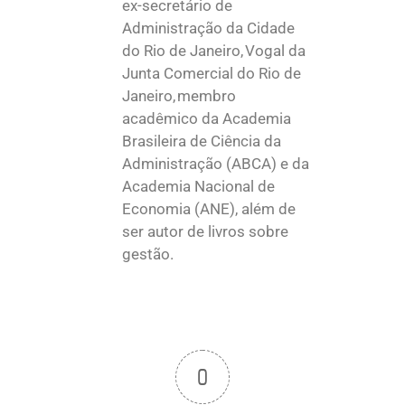
ex-secretário de
Administração da Cidade
do Rio de Janeiro, Vogal da
Junta Comercial do Rio de
Janeiro, membro
acadêmico da Academia
Brasileira de Ciência da
Administração (ABCA) e da
Academia Nacional de
Economia (ANE), além de
ser autor de livros sobre
gestão.
0